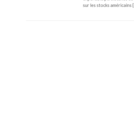
sur les stocks américains 