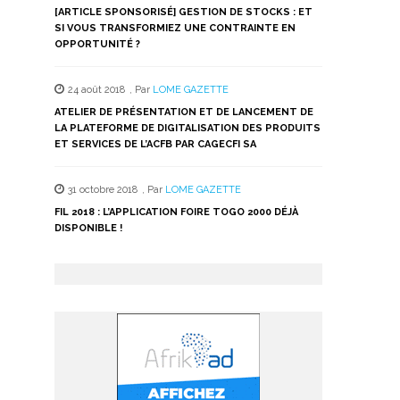
[ARTICLE SPONSORISÉ] GESTION DE STOCKS : ET
SI VOUS TRANSFORMIEZ UNE CONTRAINTE EN
OPPORTUNITÉ ?
24 août 2018
,
Par
LOME GAZETTE
ATELIER DE PRÉSENTATION ET DE LANCEMENT DE
LA PLATEFORME DE DIGITALISATION DES PRODUITS
ET SERVICES DE L’ACFB PAR CAGECFI SA
31 octobre 2018
,
Par
LOME GAZETTE
FIL 2018 : L’APPLICATION FOIRE TOGO 2000 DÉJÀ
DISPONIBLE !