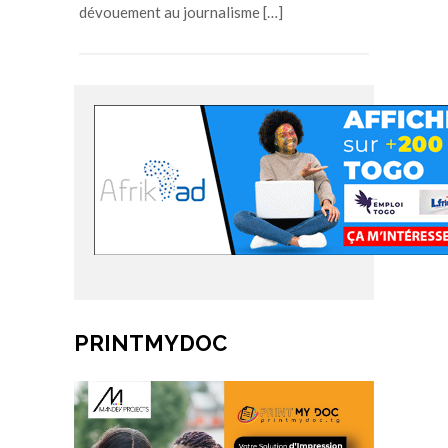
dévouement au journalisme […]
PRINTMYDOC