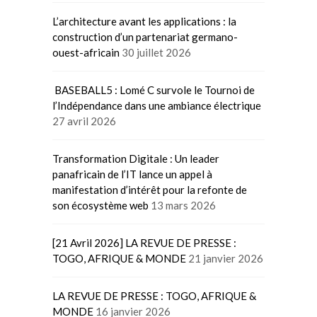
L’architecture avant les applications : la
construction d’un partenariat germano-
ouest-africain
30 juillet 2026
BASEBALL5 : Lomé C survole le Tournoi de
l’Indépendance dans une ambiance électrique
27 avril 2026
Transformation Digitale : Un leader
panafricain de l’IT lance un appel à
manifestation d’intérêt pour la refonte de
son écosystème web
13 mars 2026
[21 Avril 2026] LA REVUE DE PRESSE :
TOGO, AFRIQUE & MONDE
21 janvier 2026
LA REVUE DE PRESSE : TOGO, AFRIQUE &
MONDE
16 janvier 2026