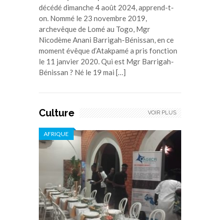
décédé dimanche 4 août 2024, apprend-t-
on. Nommé le 23 novembre 2019,
archevêque de Lomé au Togo, Mgr
Nicodème Anani Barrigah-Bénissan, en ce
moment évêque d’Atakpamé a pris fonction
le 11 janvier 2020. Qui est Mgr Barrigah-
Bénissan ? Né le 19 mai […]
Culture
VOIR PLUS
AFRIQUE