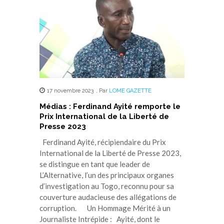
17 novembre 2023
,
Par
LOME GAZETTE
Médias : Ferdinand Ayité remporte le
Prix International de la Liberté de
Presse 2023
Ferdinand Ayité, récipiendaire du Prix
International de la Liberté de Presse 2023,
se distingue en tant que leader de
L’Alternative, l’un des principaux organes
d’investigation au Togo, reconnu pour sa
couverture audacieuse des allégations de
corruption. Un Hommage Mérité à un
Journaliste Intrépide : Ayité, dont le