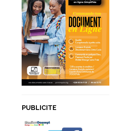
PUBLICITE