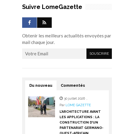
Suivre LomeGazette
Obtenir les meilleurs actualités envoyées par
mail chaque jour.
Du nouveau
Commentés
30 juillet 2026
,
Par
LOME GAZETTE
L’ARCHITECTURE AVANT
LES APPLICATIONS : LA
CONSTRUCTION D’UN
PARTENARIAT GERMANO-
OUEST-AFRICAIN