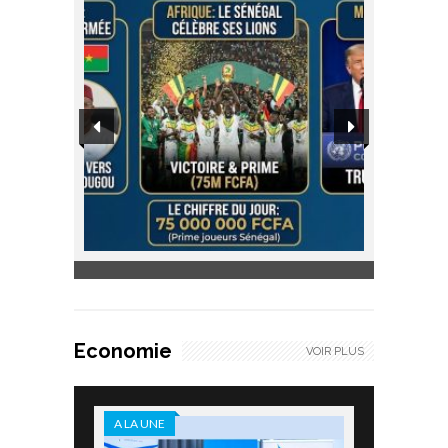
Economie
VOIR PLUS
A LA UNE
A LA UNE