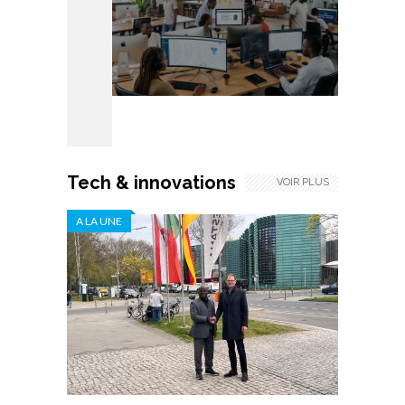
Tech & innovations
VOIR PLUS
A LA UNE