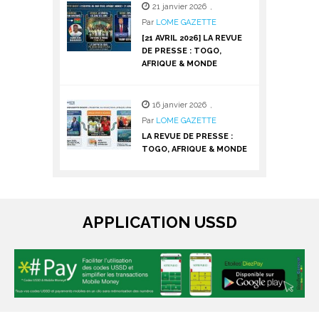
21 janvier 2026
,
Par
LOME GAZETTE
[21 AVRIL 2026] LA REVUE
DE PRESSE : TOGO,
AFRIQUE & MONDE
16 janvier 2026
,
Par
LOME GAZETTE
LA REVUE DE PRESSE :
TOGO, AFRIQUE & MONDE
APPLICATION USSD