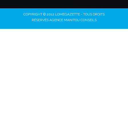
COPYRIGHT © 2012 LOMEGAZETTE - TOUS DROITS
RÉSERVÉS AGENCE MANITOU CONSEILS