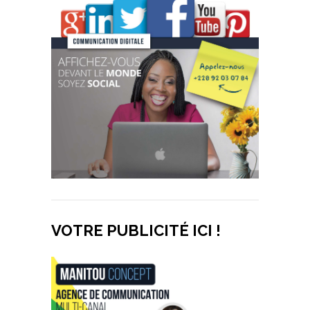
VOTRE PUBLICITÉ ICI !