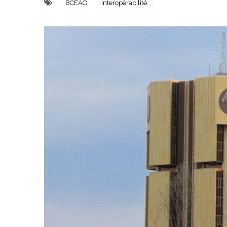
BCEAO
Interopérabilité