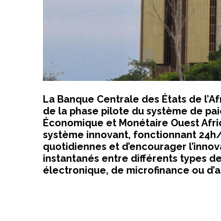
La Banque Centrale des États de l’A
de la phase pilote du système de pa
Économique et Monétaire Ouest Africa
système innovant, fonctionnant 24h/2
quotidiennes et d’encourager l’innov
instantanés entre différents types d
électronique, de microfinance ou d’