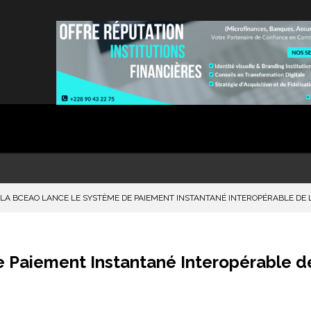
LA BCEAO LANCE LE SYSTÈME DE PAIEMENT INSTANTANÉ INTEROPÉRABLE DE 
 Paiement Instantané Interopérable d