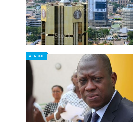
A LA UNE