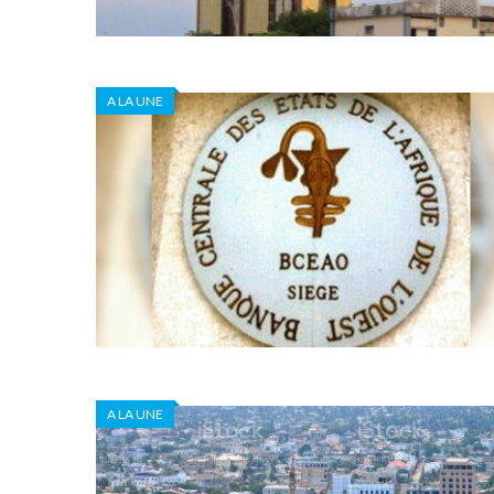
A LA UNE
A LA UNE