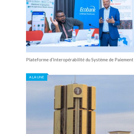
Plateforme d’Interopérabilité du Système de Paiement 
A LA UNE