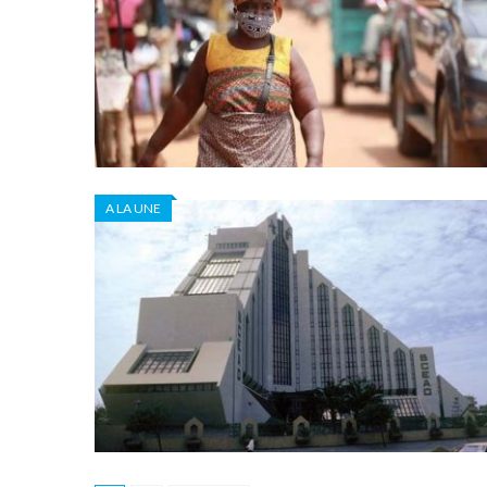
A LA UNE