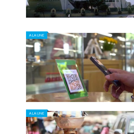
A LA UNE
A LA UNE