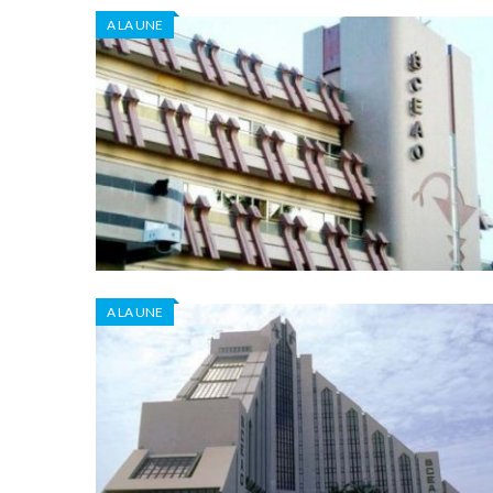
A LA UNE
A LA UNE