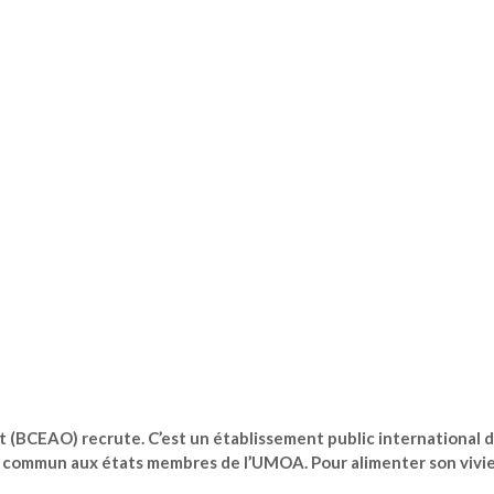
t (BCEAO) recrute. C’est un établissement public international 
ssion commun aux états membres de l’UMOA. Pour alimenter son vivie