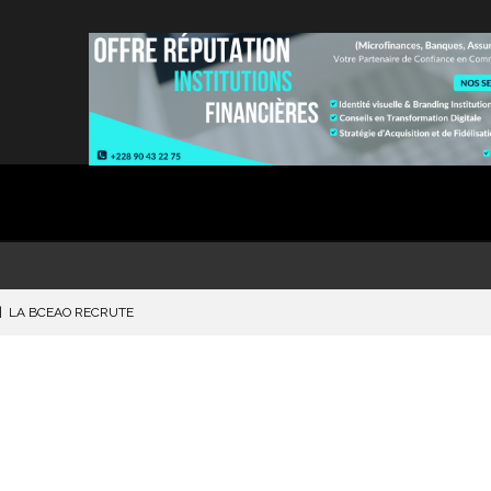
|
LA BCEAO RECRUTE