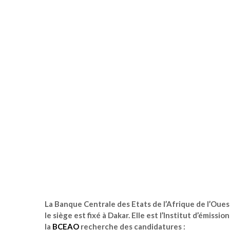
La Banque Centrale des Etats de l’Afrique de l’Oues
le siège est fixé à Dakar. Elle est l’Institut d’émi
la
BCEAO
recherche des candidatures :