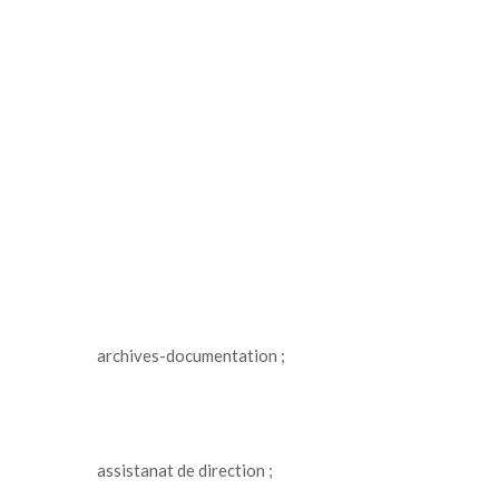
archives-documentation ;
assistanat de direction ;