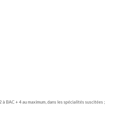
 à BAC + 4 au maximum, dans les spécialités suscitées ;