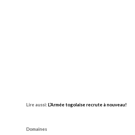
Lire aussi:
L’Armée togolaise recrute à nouveau!
Domaines