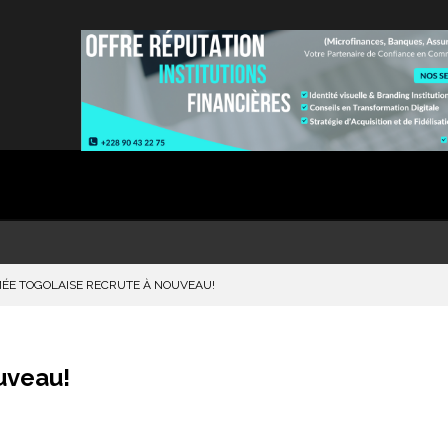
MÉE TOGOLAISE RECRUTE À NOUVEAU!
uveau!