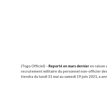
(Togo Officiel)
–
Reporté en mars dernier
en raison 
recrutement militaire du personnel non-officier des
tiendra du lundi 31 mai au samedi 19 juin 2021, a 