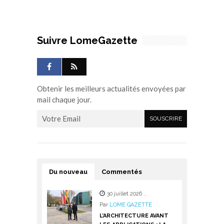
Suivre LomeGazette
Obtenir les meilleurs actualités envoyées par
mail chaque jour.
Du nouveau
Commentés
30 juillet 2026
,
Par
LOME GAZETTE
L’ARCHITECTURE AVANT