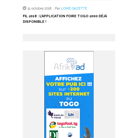
31 octobre 2018
,
Par
LOME GAZETTE
FIL 2018 : L’APPLICATION FOIRE TOGO 2000 DÉJÀ
DISPONIBLE !