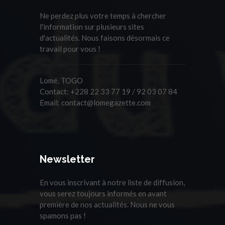
Ne perdez plus votre temps à chercher
l'information sur plusieurs sites
d'actualités. Nous faisons désormais ce
travail pour vous !
Lomé, TOGO
Contact:
+228 22 33 77 19 / 92 03 07 84
Email:
contact@lomegazette.com
Newsletter
En vous inscrivant à notre liste de diffusion,
vous serez toujours informés en avant
première de nos actualités. Nous ne vous
spamons pas !