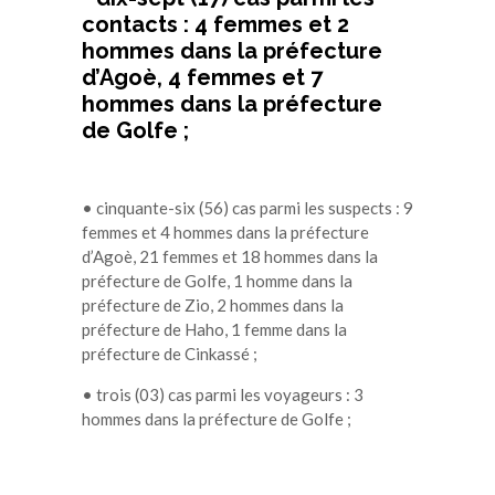
contacts : 4 femmes et 2
hommes dans la préfecture
d’Agoè, 4 femmes et 7
hommes dans la préfecture
de Golfe ;
• cinquante-six (56) cas parmi les suspects : 9
femmes et 4 hommes dans la préfecture
d’Agoè, 21 femmes et 18 hommes dans la
préfecture de Golfe, 1 homme dans la
préfecture de Zio, 2 hommes dans la
préfecture de Haho, 1 femme dans la
préfecture de Cinkassé ;
• trois (03) cas parmi les voyageurs : 3
hommes dans la préfecture de Golfe ;