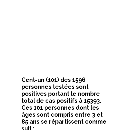
Cent-un (101) des 1596
personnes testées sont
positives portant le nombre
total de cas positifs à 15393.
Ces 101 personnes dont les
âges sont compris entre 3 et
85 ans se répartissent comme
suit :