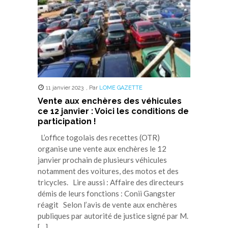
11 janvier 2023
,
Par
LOME GAZETTE
Vente aux enchères des véhicules
ce 12 janvier : Voici les conditions de
participation !
L’office togolais des recettes (OTR)
organise une vente aux enchères le 12
janvier prochain de plusieurs véhicules
notamment des voitures, des motos et des
tricycles. Lire aussi : Affaire des directeurs
démis de leurs fonctions : Conii Gangster
réagit Selon l’avis de vente aux enchères
publiques par autorité de justice signé par M.
[…]