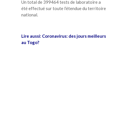
Un total de 399464 tests de laboratoire a
été effectué sur toute l’étendue du territoire
national.
Lire aussi:
Coronavirus: des jours meilleurs
au Togo?