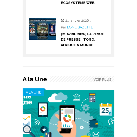
ÉCOSYSTÈME WEB
21 janvier 2026
,
Par
LOME GAZETTE
[21 AVRIL 2026] LA REVUE
DE PRESSE : TOGO,
AFRIQUE & MONDE
A la Une
VOIR PLUS
A LA UNE