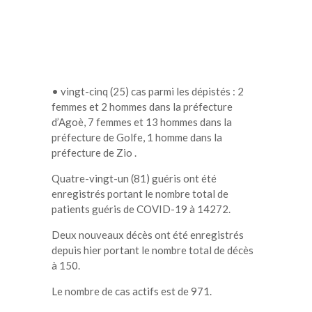
• vingt-cinq (25) cas parmi les dépistés : 2
femmes et 2 hommes dans la préfecture
d’Agoè, 7 femmes et 13 hommes dans la
préfecture de Golfe, 1 homme dans la
préfecture de Zio .
Quatre-vingt-un (81) guéris ont été
enregistrés portant le nombre total de
patients guéris de COVID-19 à 14272.
Deux nouveaux décès ont été enregistrés
depuis hier portant le nombre total de décès
à 150.
Le nombre de cas actifs est de 971.