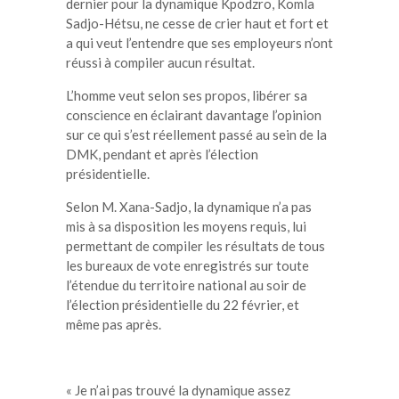
dernier pour la dynamique Kpodzro, Komla
Sadjo-Hétsu, ne cesse de crier haut et fort et
a qui veut l’entendre que ses employeurs n’ont
réussi à compiler aucun résultat.
L’homme veut selon ses propos, libérer sa
conscience en éclairant davantage l’opinion
sur ce qui s’est réellement passé au sein de la
DMK, pendant et après l’élection
présidentielle.
Selon M. Xana-Sadjo, la dynamique n’a pas
mis à sa disposition les moyens requis, lui
permettant de compiler les résultats de tous
les bureaux de vote enregistrés sur toute
l’étendue du territoire national au soir de
l’élection présidentielle du 22 février, et
même pas après.
« Je n’ai pas trouvé la dynamique assez