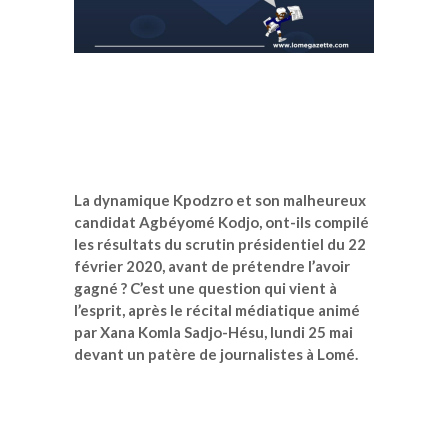
La dynamique Kpodzro et son malheureux
candidat Agbéyomé Kodjo, ont-ils compilé
les résultats du scrutin présidentiel du 22
février 2020, avant de prétendre l’avoir
gagné ? C’est une question qui vient à
l’esprit, après le récital médiatique animé
par Xana Komla Sadjo-Hésu, lundi 25 mai
devant un patère de journalistes à Lomé.