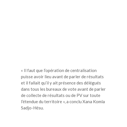
« Il faut que l’opération de centralisation
puisse avoir lieu avant de parler de résultats
et il fallait qu’il y ait présence des délégués
dans tous les bureaux de vote avant de parler
de collecte de résultats ou de PV sur toute
l’étendue du territoire », a conclu Xana Komla
Sadjo-Hésu.