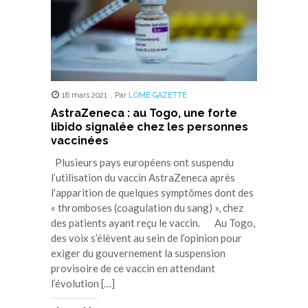
18 mars 2021
,
Par
LOME GAZETTE
AstraZeneca : au Togo, une forte
libido signalée chez les personnes
vaccinées
Plusieurs pays européens ont suspendu
l’utilisation du vaccin AstraZeneca après
l’apparition de quelques symptômes dont des
« thromboses (coagulation du sang) », chez
des patients ayant reçu le vaccin. Au Togo,
des voix s’élèvent au sein de l’opinion pour
exiger du gouvernement la suspension
provisoire de ce vaccin en attendant
l’évolution […]