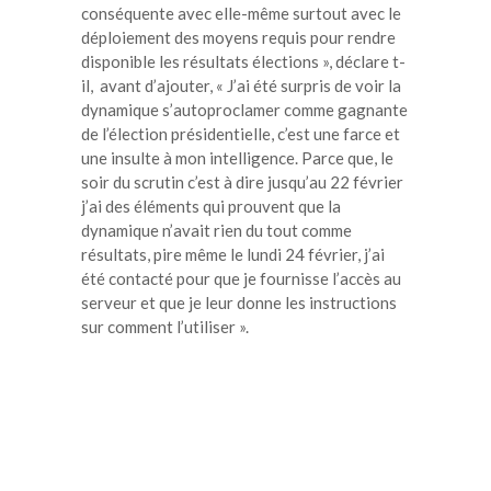
conséquente avec elle-même surtout avec le
déploiement des moyens requis pour rendre
disponible les résultats élections », déclare t-
il, avant d’ajouter, « J’ai été surpris de voir la
dynamique s’autoproclamer comme gagnante
de l’élection présidentielle, c’est une farce et
une insulte à mon intelligence. Parce que, le
soir du scrutin c’est à dire jusqu’au 22 février
j’ai des éléments qui prouvent que la
dynamique n’avait rien du tout comme
résultats, pire même le lundi 24 février, j’ai
été contacté pour que je fournisse l’accès au
serveur et que je leur donne les instructions
sur comment l’utiliser ».