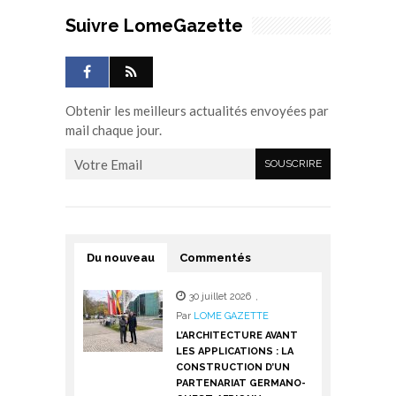
Suivre LomeGazette
Obtenir les meilleurs actualités envoyées par
mail chaque jour.
Du nouveau
Commentés
30 juillet 2026
,
Par
LOME GAZETTE
L’ARCHITECTURE AVANT
LES APPLICATIONS : LA
CONSTRUCTION D’UN
PARTENARIAT GERMANO-