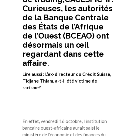
Curieuses, les autorités
de la Banque Centrale
des États de l’Afrique
de l’Ouest (BCEAO) ont
désormais un œil
regardant dans cette
affaire.
Lire aussi : L’ex-directeur du Crédit Suisse,
Tidjane Thiam, a-t-il été victime de
racisme?
En effet, vendredi 16 octobre, l’institution
bancaire ouest-africaine aurait saisi le
ministère de l’économie et des finances du