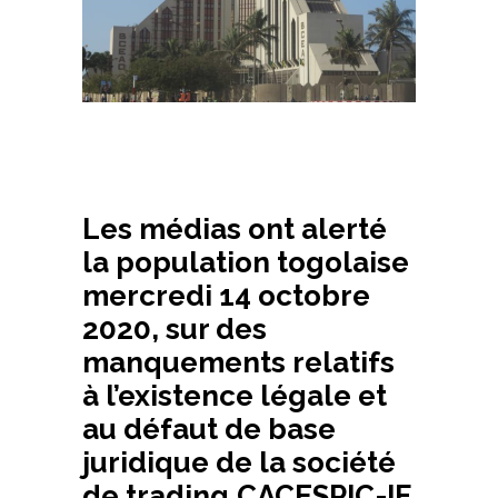
Les médias ont alerté
la population togolaise
mercredi 14 octobre
2020, sur des
manquements relatifs
à l’existence légale et
au défaut de base
juridique de la société
de trading,CACESPIC-IF.