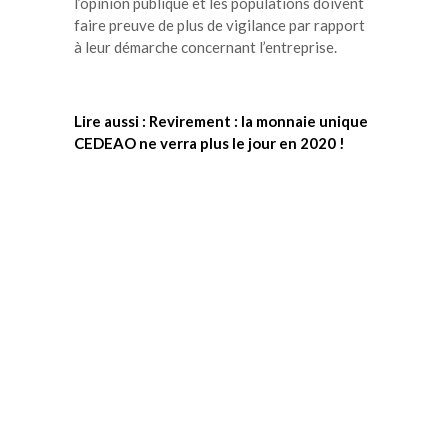
l’opinion publique et les populations doivent
faire preuve de plus de vigilance par rapport
à leur démarche concernant l’entreprise.
Lire aussi : Revirement : la monnaie unique
CEDEAO ne verra plus le jour en 2020 !