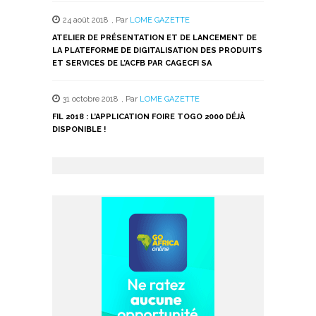
24 août 2018
,
Par
LOME GAZETTE
ATELIER DE PRÉSENTATION ET DE LANCEMENT DE
LA PLATEFORME DE DIGITALISATION DES PRODUITS
ET SERVICES DE L’ACFB PAR CAGECFI SA
31 octobre 2018
,
Par
LOME GAZETTE
FIL 2018 : L’APPLICATION FOIRE TOGO 2000 DÉJÀ
DISPONIBLE !