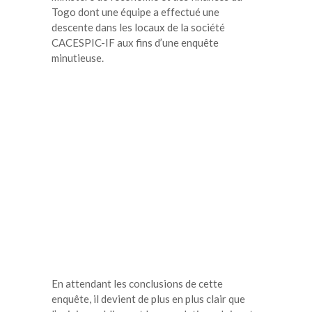
Togo dont une équipe a effectué une
descente dans les locaux de la société
CACESPIC-IF aux fins d’une enquête
minutieuse.
En attendant les conclusions de cette
enquête, il devient de plus en plus clair que