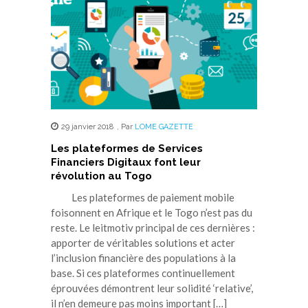
29 janvier 2018
,
Par
LOME GAZETTE
Les plateformes de Services
Financiers Digitaux font leur
révolution au Togo
Les plateformes de paiement mobile
foisonnent en Afrique et le Togo n’est pas du
reste. Le leitmotiv principal de ces dernières :
apporter de véritables solutions et acter
l’inclusion financière des populations à la
base. Si ces plateformes continuellement
éprouvées démontrent leur solidité ‘relative’,
il n’en demeure pas moins important […]