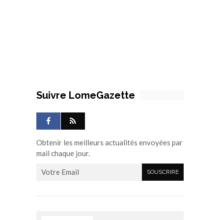
Suivre LomeGazette
Obtenir les meilleurs actualités envoyées par
mail chaque jour.