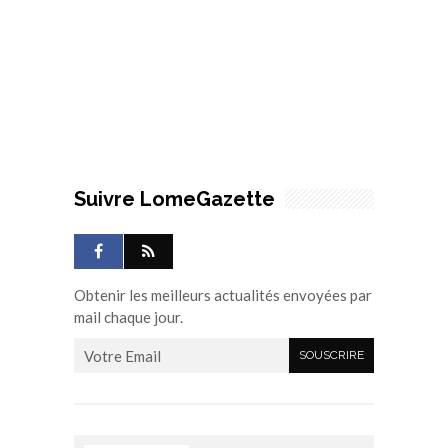
Suivre LomeGazette
Obtenir les meilleurs actualités envoyées par
mail chaque jour.