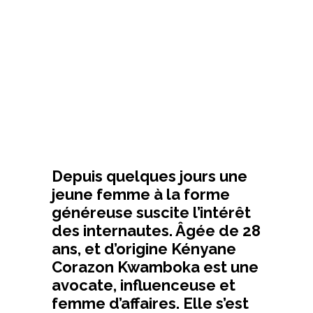
Depuis quelques jours une
jeune femme à la forme
généreuse suscite l’intérêt
des internautes. Âgée de 28
ans, et d’origine Kényane
Corazon Kwamboka est une
avocate, influenceuse et
femme d’affaires. Elle s’est