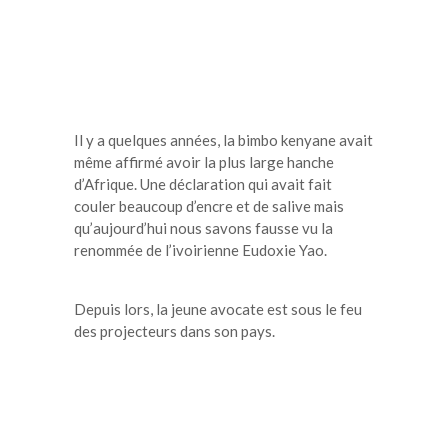
Il y a quelques années, la bimbo kenyane avait
même affirmé avoir la plus large hanche
d’Afrique. Une déclaration qui avait fait
couler beaucoup d’encre et de salive mais
qu’aujourd’hui nous savons fausse vu la
renommée de l’ivoirienne Eudoxie Yao.
Depuis lors, la jeune avocate est sous le feu
des projecteurs dans son pays.