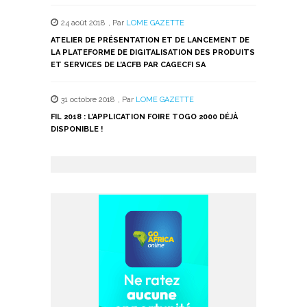
24 août 2018
,
Par
LOME GAZETTE
ATELIER DE PRÉSENTATION ET DE LANCEMENT DE
LA PLATEFORME DE DIGITALISATION DES PRODUITS
ET SERVICES DE L’ACFB PAR CAGECFI SA
31 octobre 2018
,
Par
LOME GAZETTE
FIL 2018 : L’APPLICATION FOIRE TOGO 2000 DÉJÀ
DISPONIBLE !