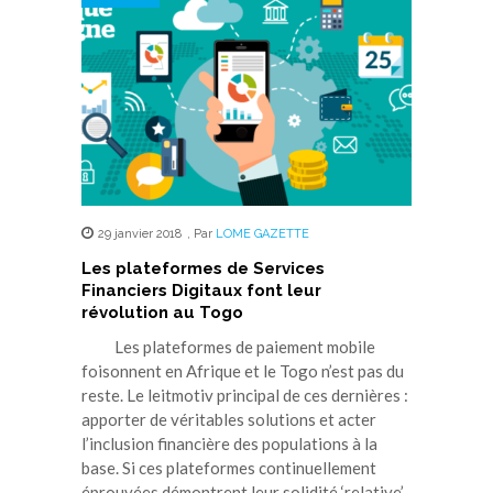
29 janvier 2018
,
Par
LOME GAZETTE
Les plateformes de Services
Financiers Digitaux font leur
révolution au Togo
Les plateformes de paiement mobile
foisonnent en Afrique et le Togo n’est pas du
reste. Le leitmotiv principal de ces dernières :
apporter de véritables solutions et acter
l’inclusion financière des populations à la
base. Si ces plateformes continuellement
éprouvées démontrent leur solidité ‘relative’,