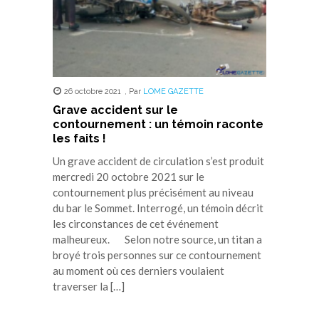
26 octobre 2021
,
Par
LOME GAZETTE
Grave accident sur le
contournement : un témoin raconte
les faits !
Un grave accident de circulation s’est produit
mercredi 20 octobre 2021 sur le
contournement plus précisément au niveau
du bar le Sommet. Interrogé, un témoin décrit
les circonstances de cet événement
malheureux. Selon notre source, un titan a
broyé trois personnes sur ce contournement
au moment où ces derniers voulaient
traverser la […]