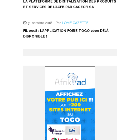
LA PLATEFORME DE DIGITALISATION DES PRODUITS
ET SERVICES DE L’ACFB PAR CAGECFI SA
31 octobre 2018
,
Par
LOME GAZETTE
FIL 2018 : L’APPLICATION FOIRE TOGO 2000 DÉJÀ
DISPONIBLE !