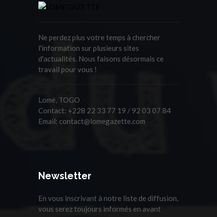
Ne perdez plus votre temps à chercher
l'information sur plusieurs sites
d'actualités. Nous faisons désormais ce
travail pour vous !
Lomé, TOGO
Contact:
+228 22 33 77 19 / 92 03 07 84
Email:
contact@lomegazette.com
Newsletter
En vous inscrivant à notre liste de diffusion,
vous serez toujours informés en avant