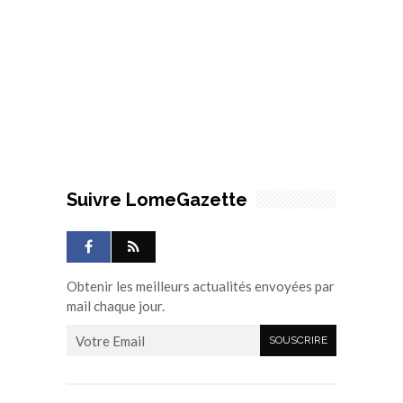
Suivre LomeGazette
Obtenir les meilleurs actualités envoyées par
mail chaque jour.