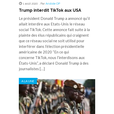
1 août 2020
,
Par
Aristide OP
Trump interdit TikTok aux USA
Le président Donald Trump a annoncé qu’il
allait interdire aux Etats-Unis le réseau
social TikTok. Cette annonce fait suite à la
plainte des élus républicains qui craignent
que ce réseau social ne soit utilisé pour
interférer dans l’élection présidentielle
américaine de 2020 “En ce qui
concerne TikTok, nous l’interdisons aux
États-Unis”, a déclaré Donald Trump à des
journalistes […]
A LA UNE