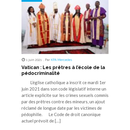
1 juin 2021
,
Par
KPA Mercedes
Vatican : Les prêtres à l’école de la
pédocriminalité
L’église catholique a inscrit ce mardi 1er
juin 2021 dans son code législatif interne un
article explicite sur les crimes sexuels commis
par des prêtres contre des mineurs, un ajout
réclamé de longue date par les victimes de
pédophilie. Le Code de droit canonique
actuel prévoit de […]