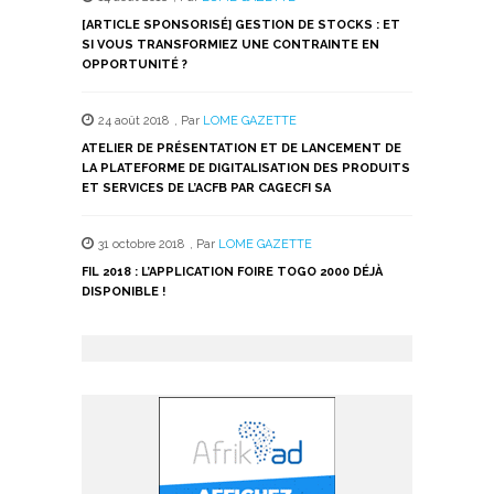
[ARTICLE SPONSORISÉ] GESTION DE STOCKS : ET
SI VOUS TRANSFORMIEZ UNE CONTRAINTE EN
OPPORTUNITÉ ?
24 août 2018
,
Par
LOME GAZETTE
ATELIER DE PRÉSENTATION ET DE LANCEMENT DE
LA PLATEFORME DE DIGITALISATION DES PRODUITS
ET SERVICES DE L’ACFB PAR CAGECFI SA
31 octobre 2018
,
Par
LOME GAZETTE
FIL 2018 : L’APPLICATION FOIRE TOGO 2000 DÉJÀ
DISPONIBLE !