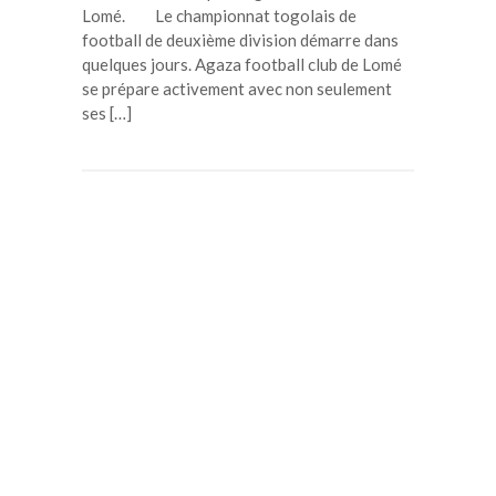
Lomé. Le championnat togolais de
football de deuxième division démarre dans
quelques jours. Agaza football club de Lomé
se prépare activement avec non seulement
ses […]