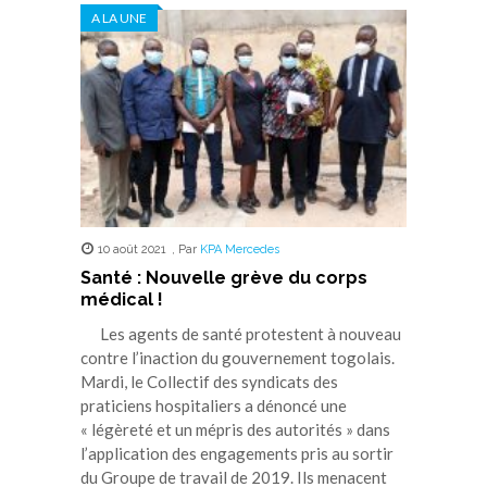
A LA UNE
10 août 2021
,
Par
KPA Mercedes
Santé : Nouvelle grève du corps
médical !
Les agents de santé protestent à nouveau
contre l’inaction du gouvernement togolais.
Mardi, le Collectif des syndicats des
praticiens hospitaliers a dénoncé une
« légèreté et un mépris des autorités » dans
l’application des engagements pris au sortir
du Groupe de travail de 2019. Ils menacent