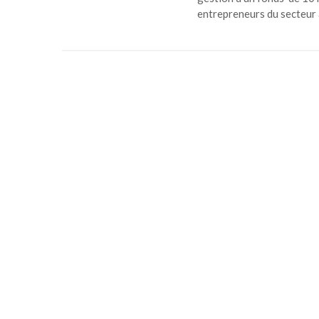
entrepreneurs du secteur 