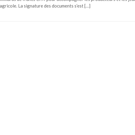
agricole. La signature des documents s’est […]