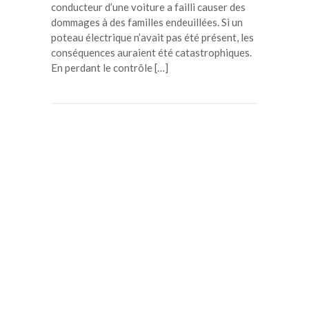
conducteur d’une voiture a failli causer des
dommages à des familles endeuillées. Si un
poteau électrique n’avait pas été présent, les
conséquences auraient été catastrophiques.
En perdant le contrôle […]