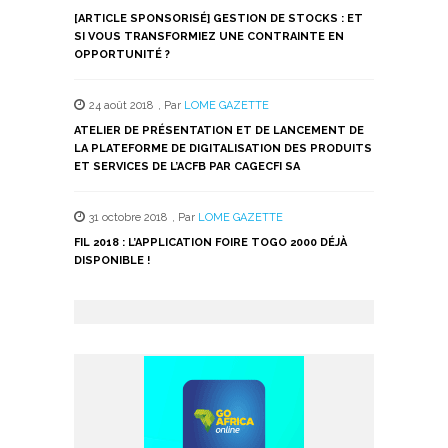
[ARTICLE SPONSORISÉ] GESTION DE STOCKS : ET
SI VOUS TRANSFORMIEZ UNE CONTRAINTE EN
OPPORTUNITÉ ?
24 août 2018
,
Par
LOME GAZETTE
ATELIER DE PRÉSENTATION ET DE LANCEMENT DE
LA PLATEFORME DE DIGITALISATION DES PRODUITS
ET SERVICES DE L’ACFB PAR CAGECFI SA
31 octobre 2018
,
Par
LOME GAZETTE
FIL 2018 : L’APPLICATION FOIRE TOGO 2000 DÉJÀ
DISPONIBLE !