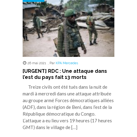
26 mai 2021
,
Par
KPA Mercedes
[URGENT] RDC : Une attaque dans
l’est du pays fait 13 morts
Treize civils ont été tués dans la nuit de
mardi à mercredi dans une attaque attribuée
au groupe armé Forces démocratiques alliées
(ADF), dans la région de Beni, dans l’est de la
République démocratique du Congo.
L’attaque a eu lieu vers 19 heures (17 heures
GMT) dans le village de […]