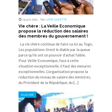
15 juin 2022
,
Par
LOME GAZETTE
Vie chère : La Veille Economique
propose la réduction des salaires
des membres du gouvernement !
La vie chère continue de faire sa loi au Togo.
Les populations tirent le diable par la queue
parce qu’ils ont un pouvoir d’achat faible.
Pour Veille Economique, face à cette
situation exceptionnelle, il faut des mesures
exceptionnelles. L’organisation propose la
réduction du niveau de salaire des ministres,
du Président de la République, du […]
A LA UNE