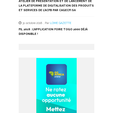
ATELIER DE PRÉSENTATION ET DE LANCEMENT DE
LA PLATEFORME DE DIGITALISATION DES PRODUITS
ET SERVICES DE L’ACFB PAR CAGECFI SA
31 octobre 2018
,
Par
LOME GAZETTE
FIL 2018 : L’APPLICATION FOIRE TOGO 2000 DÉJÀ
DISPONIBLE !