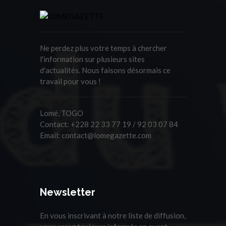
Ne perdez plus votre temps à chercher
l'information sur plusieurs sites
d'actualités. Nous faisons désormais ce
travail pour vous !
Lomé, TOGO
Contact:
+228 22 33 77 19 / 92 03 07 84
Email:
contact@lomegazette.com
Newsletter
En vous inscrivant à notre liste de diffusion,