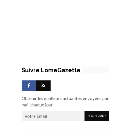
Suivre LomeGazette
Obtenir les meilleurs actualités envoyées par
mail chaque jour.