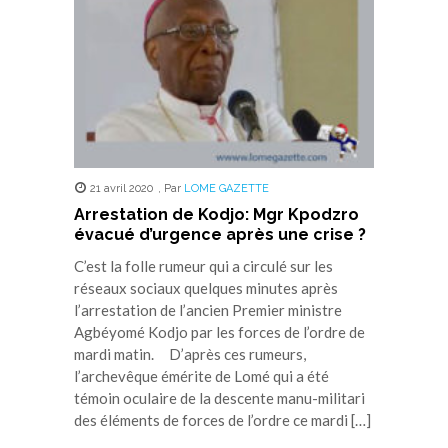
21 avril 2020
,
Par
LOME GAZETTE
Arrestation de Kodjo: Mgr Kpodzro
évacué d’urgence après une crise ?
C’est la folle rumeur qui a circulé sur les
réseaux sociaux quelques minutes après
l’arrestation de l’ancien Premier ministre
Agbéyomé Kodjo par les forces de l’ordre de
mardi matin. D’après ces rumeurs,
l’archevêque émérite de Lomé qui a été
témoin oculaire de la descente manu-militari
des éléments de forces de l’ordre ce mardi […]