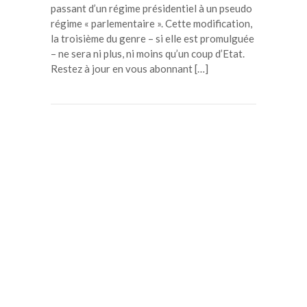
passant d’un régime présidentiel à un pseudo
régime « parlementaire ». Cette modification,
la troisième du genre – si elle est promulguée
– ne sera ni plus, ni moins qu’un coup d’Etat.
Restez à jour en vous abonnant […]