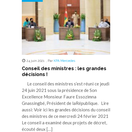
24 juin 2021
,
Par
KPA Mercedes
Conseil des ministres : les grandes
décisions !
Le conseil des ministres s’est réuni ce jeudi
24 juin 2021 sous la présidence de Son
Excellence Monsieur Faure Essozimna
Gnassingbé, Président de laRépublique. Lire
aussi: Voir ici les grandes décisions du conseil
des ministres de ce mercredi 24 février 2021
Le conseil a examiné deux projets de décret,
écouté deux […]