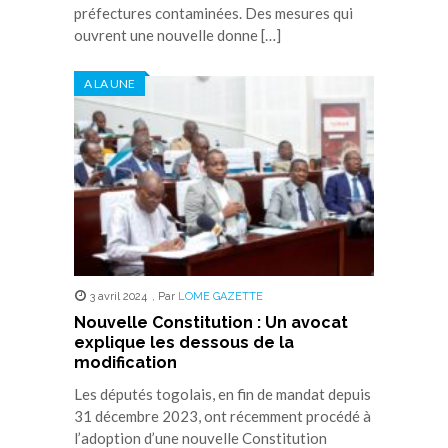
préfectures contaminées. Des mesures qui
ouvrent une nouvelle donne […]
A LA UNE
3 avril 2024
,
Par
LOME GAZETTE
Nouvelle Constitution : Un avocat
explique les dessous de la
modification
Les députés togolais, en fin de mandat depuis
31 décembre 2023, ont récemment procédé à
l’adoption d’une nouvelle Constitution