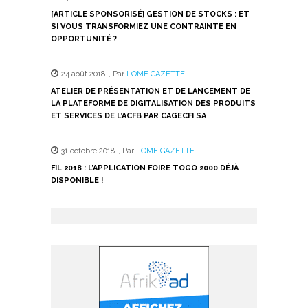
[ARTICLE SPONSORISÉ] GESTION DE STOCKS : ET
SI VOUS TRANSFORMIEZ UNE CONTRAINTE EN
OPPORTUNITÉ ?
24 août 2018
,
Par
LOME GAZETTE
ATELIER DE PRÉSENTATION ET DE LANCEMENT DE
LA PLATEFORME DE DIGITALISATION DES PRODUITS
ET SERVICES DE L’ACFB PAR CAGECFI SA
31 octobre 2018
,
Par
LOME GAZETTE
FIL 2018 : L’APPLICATION FOIRE TOGO 2000 DÉJÀ
DISPONIBLE !