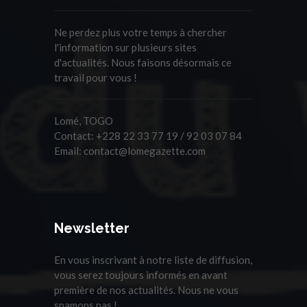
Ne perdez plus votre temps à chercher
l'information sur plusieurs sites
d'actualités. Nous faisons désormais ce
travail pour vous !
Lomé, TOGO
Contact:
+228 22 33 77 19 / 92 03 07 84
Email:
contact@lomegazette.com
Newsletter
En vous inscrivant à notre liste de diffusion,
vous serez toujours informés en avant
première de nos actualités. Nous ne vous
spamons pas !