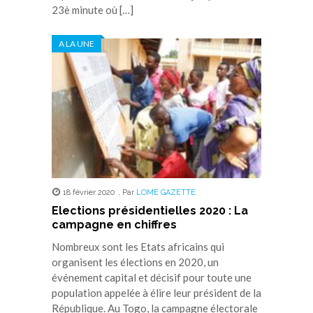
23è minute où […]
A LA UNE
18 février 2020
,
Par
LOME GAZETTE
Elections présidentielles 2020 : La
campagne en chiffres
Nombreux sont les Etats africains qui
organisent les élections en 2020, un
événement capital et décisif pour toute une
population appelée à élire leur président de la
République. Au Togo, la campagne électorale