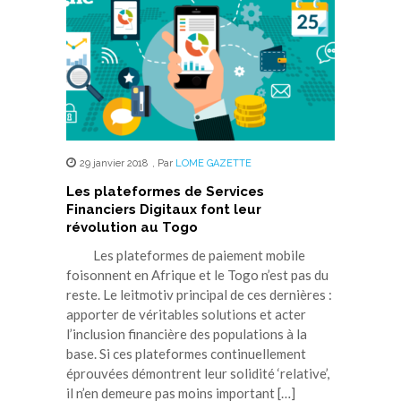
29 janvier 2018
,
Par
LOME GAZETTE
Les plateformes de Services
Financiers Digitaux font leur
révolution au Togo
Les plateformes de paiement mobile
foisonnent en Afrique et le Togo n’est pas du
reste. Le leitmotiv principal de ces dernières :
apporter de véritables solutions et acter
l’inclusion financière des populations à la
base. Si ces plateformes continuellement
éprouvées démontrent leur solidité ‘relative’,
il n’en demeure pas moins important […]