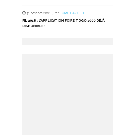
31 octobre 2018
,
Par
LOME GAZETTE
FIL 2018 : L’APPLICATION FOIRE TOGO 2000 DÉJÀ
DISPONIBLE !