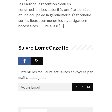
les eaux de la rétention d’eau en
construction. Les autorités ont été alertées
et une équipe de la gendarmerie s’est rendue
sur les lieux pour mener les investigations
nécessaires. Lire aussi […]
Suivre LomeGazette
Obtenir les meilleurs actualités envoyées par
mail chaque jour.