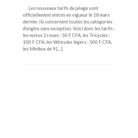
Les nouveaux tarifs de péage sont
officiellement entrés en vigueur le 18 mars
dernier. Ils concernent toutes les catégories
d’engins sans exception. Voici donc les tarifs :
les motos 2 roues : 50 F CFA, les Tricycles :
100 F CFA, les Véhicules légers : 500 F CFA,
les Minibus de 9 […]