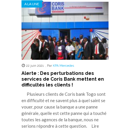
A LA UNE
22 juin 2021
,
Par
KPA Mercedes
Alerte : Des perturbations des
services de Coris Bank mettent en
difficultés les clients !
Plusieurs clients de Coris bank Togo sont
en difficulté et ne savent plus à quel saint se
vouer, pour cause la banque a une panne
générale, quelle est cette panne qui a touché
toutes les agences de la banque, nous ne
serions répondre à cette question. Lire