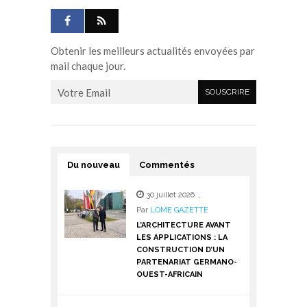
Obtenir les meilleurs actualités envoyées par
mail chaque jour.
Du nouveau
Commentés
30 juillet 2026
,
Par
LOME GAZETTE
L’ARCHITECTURE AVANT
LES APPLICATIONS : LA
CONSTRUCTION D’UN
PARTENARIAT GERMANO-
OUEST-AFRICAIN