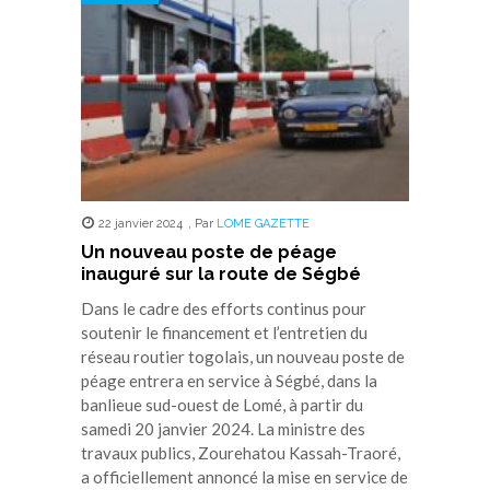
22 janvier 2024
,
Par
LOME GAZETTE
Un nouveau poste de péage
inauguré sur la route de Ségbé
Dans le cadre des efforts continus pour
soutenir le financement et l’entretien du
réseau routier togolais, un nouveau poste de
péage entrera en service à Ségbé, dans la
banlieue sud-ouest de Lomé, à partir du
samedi 20 janvier 2024. La ministre des
travaux publics, Zourehatou Kassah-Traoré,
a officiellement annoncé la mise en service de