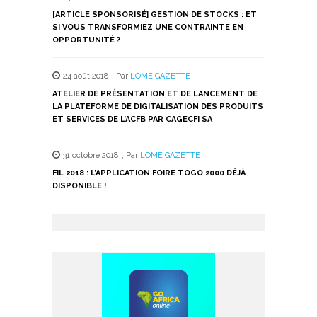
[ARTICLE SPONSORISÉ] GESTION DE STOCKS : ET
SI VOUS TRANSFORMIEZ UNE CONTRAINTE EN
OPPORTUNITÉ ?
24 août 2018
,
Par
LOME GAZETTE
ATELIER DE PRÉSENTATION ET DE LANCEMENT DE
LA PLATEFORME DE DIGITALISATION DES PRODUITS
ET SERVICES DE L’ACFB PAR CAGECFI SA
31 octobre 2018
,
Par
LOME GAZETTE
FIL 2018 : L’APPLICATION FOIRE TOGO 2000 DÉJÀ
DISPONIBLE !