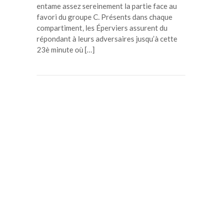
entame assez sereinement la partie face au
favori du groupe C. Présents dans chaque
compartiment, les Éperviers assurent du
répondant à leurs adversaires jusqu’à cette
23è minute où […]