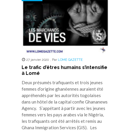
27 janvier 2020
,
Par
LOME GAZETTE
Le trafic d’êtres humains s’intensifie
à Lomé
Deux présumés trafiquants et trois jeunes
femmes d’origine ghanéennes auraient été
appréhendés par les autorités togolaises
dans un hôtel de la capital confie Ghananews
Agency. S’appétant à partir avec les jeunes
femmes vers les pays arabes via le Nigéria,
les trafiquants ont été arrêtés et remis au
Ghana Immigration Services (GIS). Les