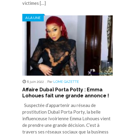
victimes […]
A LA UNE
8 juin 2022
,
Par
LOME GAZETTE
Affaire Dubaï Porta Potty : Emma
Lohoues fait une grande annonce !
Suspectée d’appartenir au réseau de
prostitution Dubaï Porta Porty, la belle
influenceuse Ivoirienne Emma Lohoues vient
de prendre une grande décision. C’est à
travers ses réseaux sociaux que la business