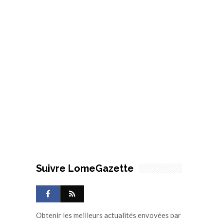
Suivre LomeGazette
Obtenir les meilleurs actualités envoyées par