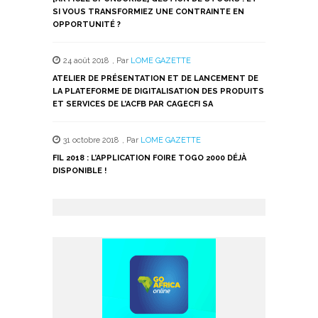
SI VOUS TRANSFORMIEZ UNE CONTRAINTE EN
OPPORTUNITÉ ?
24 août 2018
,
Par
LOME GAZETTE
ATELIER DE PRÉSENTATION ET DE LANCEMENT DE
LA PLATEFORME DE DIGITALISATION DES PRODUITS
ET SERVICES DE L’ACFB PAR CAGECFI SA
31 octobre 2018
,
Par
LOME GAZETTE
FIL 2018 : L’APPLICATION FOIRE TOGO 2000 DÉJÀ
DISPONIBLE !