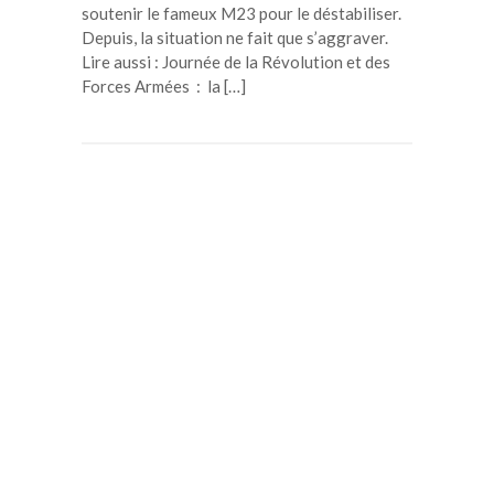
soutenir le fameux M23 pour le déstabiliser.
Depuis, la situation ne fait que s’aggraver.
Lire aussi : Journée de la Révolution et des
Forces Armées : la […]