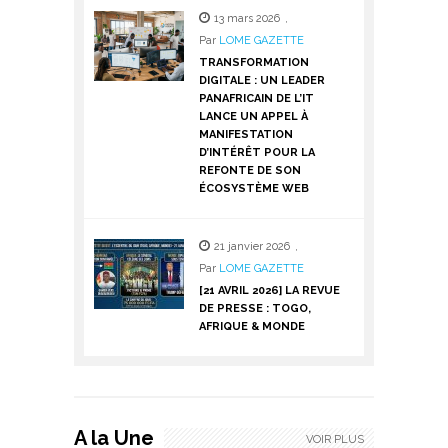
13 mars 2026
,
Par
LOME GAZETTE
TRANSFORMATION
DIGITALE : UN LEADER
PANAFRICAIN DE L’IT
LANCE UN APPEL À
MANIFESTATION
D’INTÉRÊT POUR LA
REFONTE DE SON
ÉCOSYSTÈME WEB
21 janvier 2026
,
Par
LOME GAZETTE
[21 AVRIL 2026] LA REVUE
DE PRESSE : TOGO,
AFRIQUE & MONDE
A la Une
VOIR PLUS