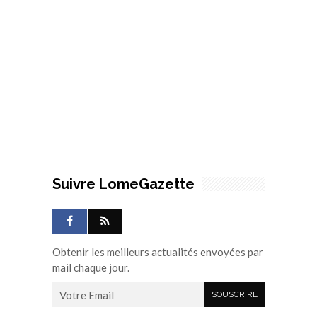
Suivre LomeGazette
Obtenir les meilleurs actualités envoyées par
mail chaque jour.