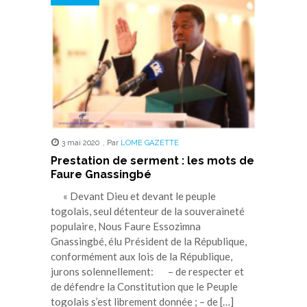
3 mai 2020
,
Par
LOME GAZETTE
Prestation de serment : les mots de
Faure Gnassingbé
« Devant Dieu et devant le peuple
togolais, seul détenteur de la souveraineté
populaire, Nous Faure Essozimna
Gnassingbé, élu Président de la République,
conformément aux lois de la République,
jurons solennellement: – de respecter et
de défendre la Constitution que le Peuple
togolais s’est librement donnée ; – de […]