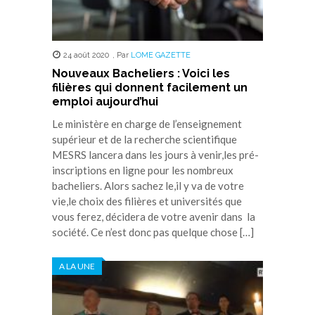
24 août 2020
,
Par
LOME GAZETTE
Nouveaux Bacheliers : Voici les
filières qui donnent facilement un
emploi aujourd’hui
Le ministère en charge de l’enseignement
supérieur et de la recherche scientifique
MESRS lancera dans les jours à venir,les pré-
inscriptions en ligne pour les nombreux
bacheliers. Alors sachez le,il y va de votre
vie,le choix des filières et universités que
vous ferez, décidera de votre avenir dans la
société. Ce n’est donc pas quelque chose […]
A LA UNE