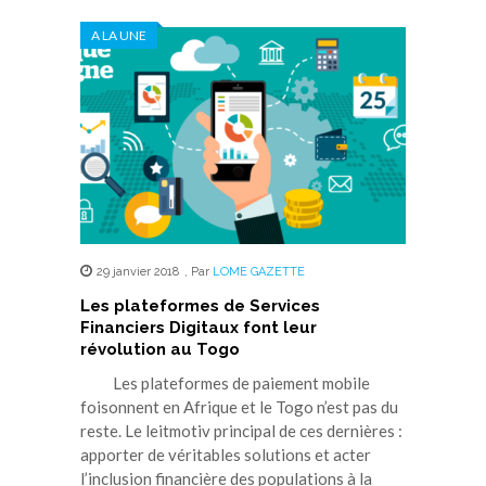
A LA UNE
29 janvier 2018
,
Par
LOME GAZETTE
Les plateformes de Services
Financiers Digitaux font leur
révolution au Togo
Les plateformes de paiement mobile
foisonnent en Afrique et le Togo n’est pas du
reste. Le leitmotiv principal de ces dernières :
apporter de véritables solutions et acter
l’inclusion financière des populations à la