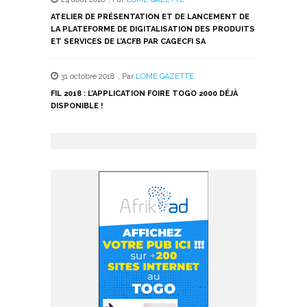
ATELIER DE PRÉSENTATION ET DE LANCEMENT DE
LA PLATEFORME DE DIGITALISATION DES PRODUITS
ET SERVICES DE L’ACFB PAR CAGECFI SA
31 octobre 2018
,
Par
LOME GAZETTE
FIL 2018 : L’APPLICATION FOIRE TOGO 2000 DÉJÀ
DISPONIBLE !