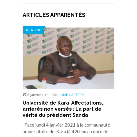
ARTICLES APPARENTÉS
A LA UNE
6 janvier 2021
,
Par
LOME GAZETTE
Université de Kara-Affectations,
arriérés non versés : La part de
vérité du président Sanda
Face lundi 4 janvier 2021 à la communauté
universitaire de Kara (à 420 km au nord de