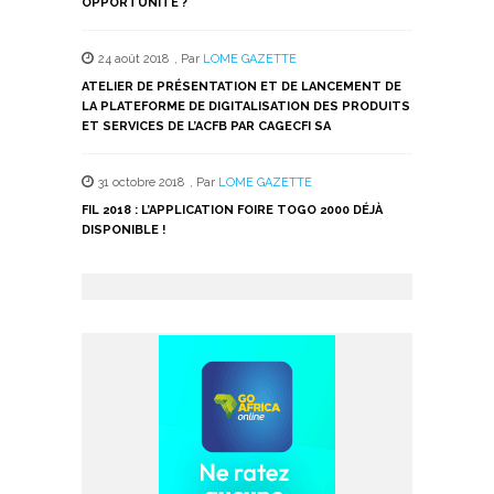
OPPORTUNITÉ ?
24 août 2018
,
Par
LOME GAZETTE
ATELIER DE PRÉSENTATION ET DE LANCEMENT DE
LA PLATEFORME DE DIGITALISATION DES PRODUITS
ET SERVICES DE L’ACFB PAR CAGECFI SA
31 octobre 2018
,
Par
LOME GAZETTE
FIL 2018 : L’APPLICATION FOIRE TOGO 2000 DÉJÀ
DISPONIBLE !