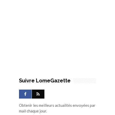
Suivre LomeGazette
Obtenir les meilleurs actualités envoyées par
mail chaque jour.