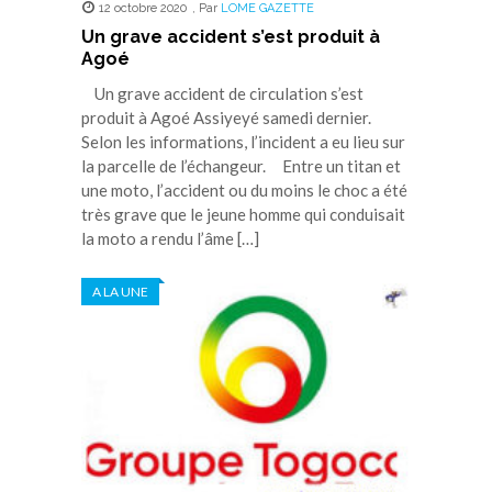
12 octobre 2020
,
Par
LOME GAZETTE
Un grave accident s’est produit à
Agoé
Un grave accident de circulation s’est
produit à Agoé Assiyeyé samedi dernier.
Selon les informations, l’incident a eu lieu sur
la parcelle de l’échangeur. Entre un titan et
une moto, l’accident ou du moins le choc a été
très grave que le jeune homme qui conduisait
la moto a rendu l’âme […]
A LA UNE