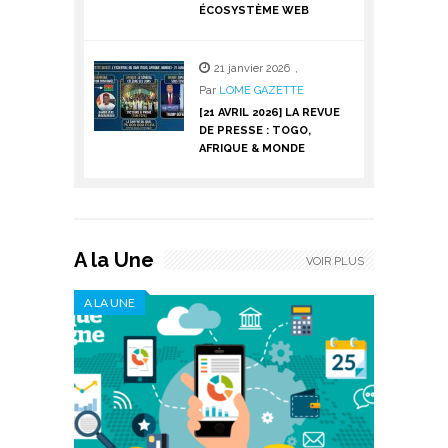
ÉCOSYSTÈME WEB
21 janvier 2026
,
Par
LOME GAZETTE
[21 AVRIL 2026] LA REVUE
DE PRESSE : TOGO,
AFRIQUE & MONDE
A la Une
VOIR PLUS
A LA UNE