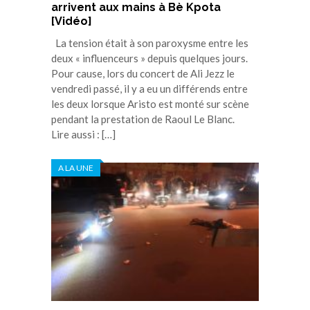
arrivent aux mains à Bè Kpota
[Vidéo]
La tension était à son paroxysme entre les
deux « influenceurs » depuis quelques jours.
Pour cause, lors du concert de Ali Jezz le
vendredi passé, il y a eu un différends entre
les deux lorsque Aristo est monté sur scène
pendant la prestation de Raoul Le Blanc.
Lire aussi : […]
A LA UNE