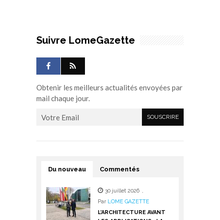
Suivre LomeGazette
Obtenir les meilleurs actualités envoyées par
mail chaque jour.
Du nouveau
Commentés
30 juillet 2026
,
Par
LOME GAZETTE
L’ARCHITECTURE AVANT