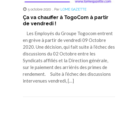
5 octobre 2020
,
Par
LOME GAZETTE
Ça va chauffer à TogoCom à partir
de vendredi !
Les Employés du Groupe Togocom entrent
en grève à partir de vendredi 09 Octobre
2020. Une décision, qui fait suite à l’échec des
discussions du 02 Octobre entre les
Syndicats affiliés et la Direction générale,
sur le paiement des arriérés des primes de
rendement. Suite à l’échec des discussions
intervenues vendredi, […]