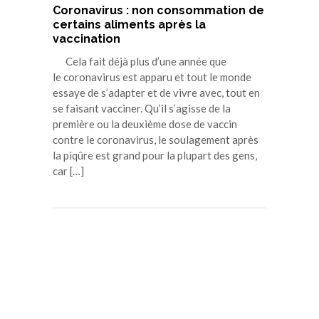
Coronavirus : non consommation de
certains aliments après la
vaccination
Cela fait déjà plus d’une année que
le coronavirus est apparu et tout le monde
essaye de s’adapter et de vivre avec, tout en
se faisant vacciner. Qu’il s’agisse de la
première ou la deuxième dose de vaccin
contre le coronavirus, le soulagement après
la piqûre est grand pour la plupart des gens,
car […]