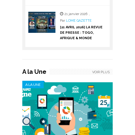
21 janvier 2026
,
Par
LOME GAZETTE
[21 AVRIL 2026] LA REVUE
DE PRESSE : TOGO,
AFRIQUE & MONDE
A la Une
VOIR PLUS
A LA UNE