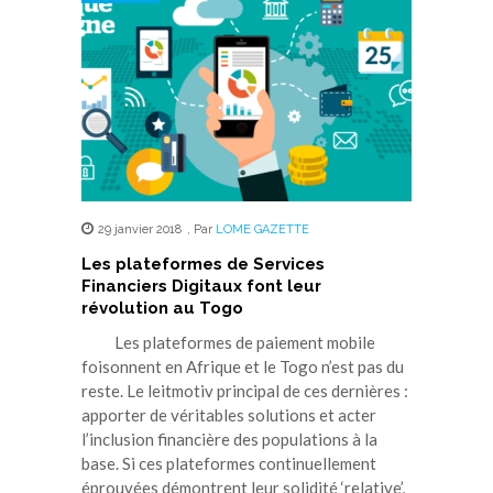
29 janvier 2018
,
Par
LOME GAZETTE
Les plateformes de Services
Financiers Digitaux font leur
révolution au Togo
Les plateformes de paiement mobile
foisonnent en Afrique et le Togo n’est pas du
reste. Le leitmotiv principal de ces dernières :
apporter de véritables solutions et acter
l’inclusion financière des populations à la
base. Si ces plateformes continuellement
éprouvées démontrent leur solidité ‘relative’,