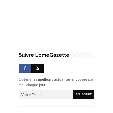
Suivre LomeGazette
Obtenir les meilleurs actualités envoyées par
mail chaque jour.