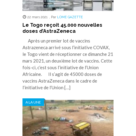
22 mars 2021
,
Par
LOME GAZETTE
Le Togo reçoit 45.000 nouvelles
doses d’AstraZeneca
Après un premier lot de vaccins
Astrazeneca arrivé sous l’initiative COVAX,
le Togo vient de réceptionner ce dimanche 21
mars 2021, un deuxième lot de vaccins. Cette
fois-ci, c’est sous l’initiative de l’Union
Africaine. Il s’agit de 45000 doses de
vaccins AstraZeneca dans le cadre de
l’initiative de l’Union […]
A LA UNE