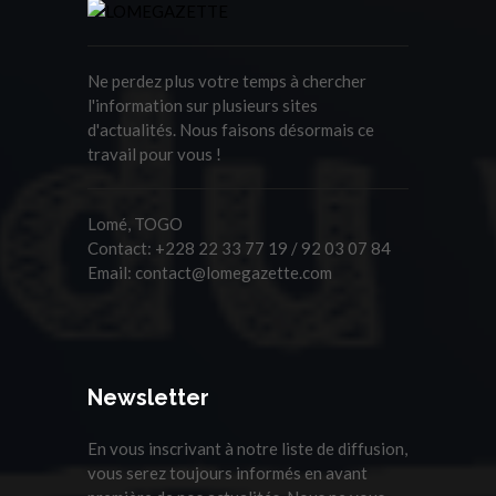
Ne perdez plus votre temps à chercher
l'information sur plusieurs sites
d'actualités. Nous faisons désormais ce
travail pour vous !
Lomé, TOGO
Contact:
+228 22 33 77 19 / 92 03 07 84
Email:
contact@lomegazette.com
Newsletter
En vous inscrivant à notre liste de diffusion,
vous serez toujours informés en avant