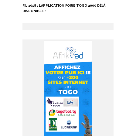
FIL 2018 : L’APPLICATION FOIRE TOGO 2000 DÉJÀ
DISPONIBLE !