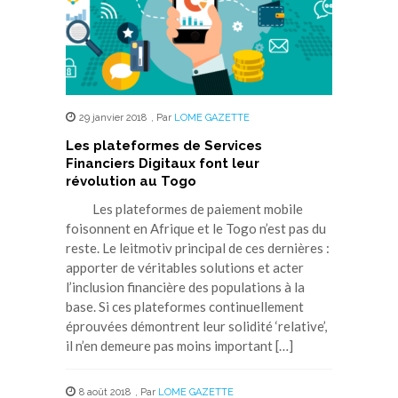
29 janvier 2018
,
Par
LOME GAZETTE
Les plateformes de Services
Financiers Digitaux font leur
révolution au Togo
Les plateformes de paiement mobile
foisonnent en Afrique et le Togo n’est pas du
reste. Le leitmotiv principal de ces dernières :
apporter de véritables solutions et acter
l’inclusion financière des populations à la
base. Si ces plateformes continuellement
éprouvées démontrent leur solidité ‘relative’,
il n’en demeure pas moins important […]
8 août 2018
,
Par
LOME GAZETTE