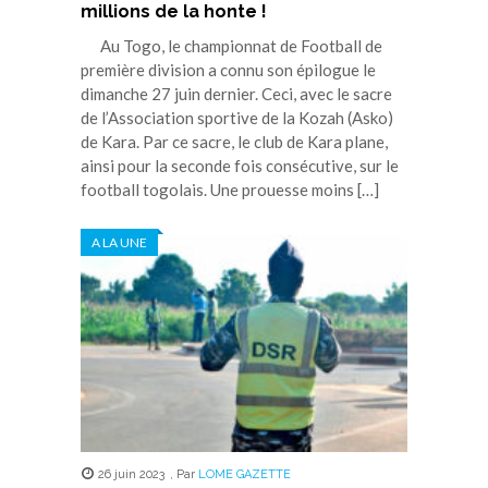
millions de la honte !
Au Togo, le championnat de Football de
première division a connu son épilogue le
dimanche 27 juin dernier. Ceci, avec le sacre
de l’Association sportive de la Kozah (Asko)
de Kara. Par ce sacre, le club de Kara plane,
ainsi pour la seconde fois consécutive, sur le
football togolais. Une prouesse moins […]
A LA UNE
26 juin 2023
,
Par
LOME GAZETTE