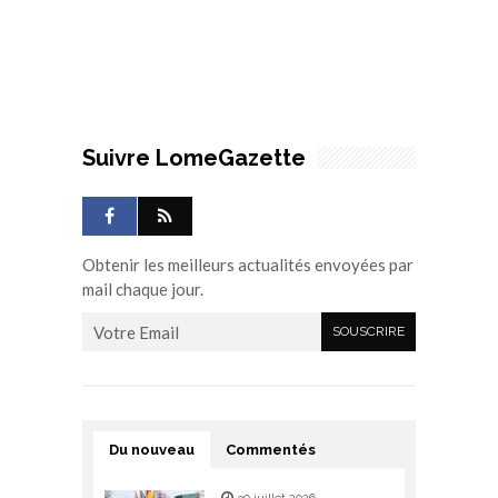
Suivre LomeGazette
Obtenir les meilleurs actualités envoyées par
mail chaque jour.
Du nouveau
Commentés