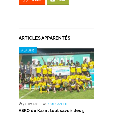
ARTICLES APPARENTÉS
A LA UNE
9 juillet 2021
,
Par
LOME GAZETTE
ASKO de Kara : tout savoir des 5