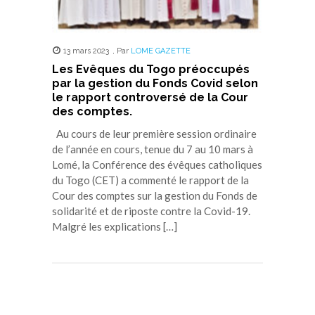
13 mars 2023
,
Par
LOME GAZETTE
Les Evêques du Togo préoccupés
par la gestion du Fonds Covid selon
le rapport controversé de la Cour
des comptes.
Au cours de leur première session ordinaire
de l’année en cours, tenue du 7 au 10 mars à
Lomé, la Conférence des évêques catholiques
du Togo (CET) a commenté le rapport de la
Cour des comptes sur la gestion du Fonds de
solidarité et de riposte contre la Covid-19.
Malgré les explications […]