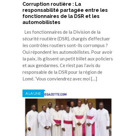
Corruption routière : La
responsabilité partagée entre les
fonctionnaires de la DSR et les
automobilistes
Les fonctionnaires de la Division de la
sécurité routière (DSR), chargés d’effectuer
les contrôles routiers sont-ils corrompus ?
Oui répondent les automobilistes. Pour avoir
la paix, ils glissent un petit billet aux policiers
et aux gendarmes. Ce n’est pas l’avis du
responsable de la DSR pour la région de
Lomé. ‘Vous conviendrez avec moi […]
A LA UNE