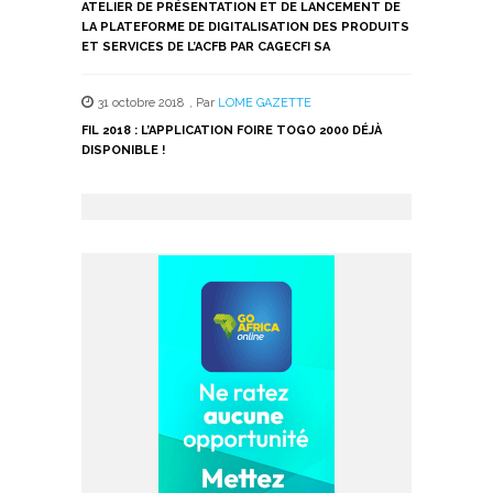
ATELIER DE PRÉSENTATION ET DE LANCEMENT DE
LA PLATEFORME DE DIGITALISATION DES PRODUITS
ET SERVICES DE L’ACFB PAR CAGECFI SA
31 octobre 2018
,
Par
LOME GAZETTE
FIL 2018 : L’APPLICATION FOIRE TOGO 2000 DÉJÀ
DISPONIBLE !