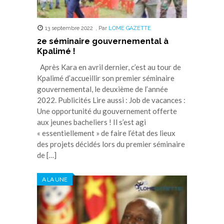
13 septembre 2022
,
Par
LOME GAZETTE
2e séminaire gouvernemental à
Kpalimé !
Après Kara en avril dernier, c’est au tour de
Kpalimé d’accueillir son premier séminaire
gouvernemental, le deuxième de l’année
2022. Publicités Lire aussi : Job de vacances :
Une opportunité du gouvernement offerte
aux jeunes bacheliers ! Il s’est agi
« essentiellement » de faire l’état des lieux
des projets décidés lors du premier séminaire
de […]
A LA UNE