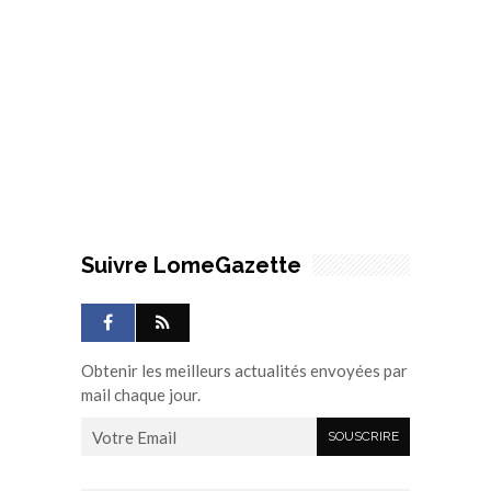
Suivre LomeGazette
Obtenir les meilleurs actualités envoyées par
mail chaque jour.