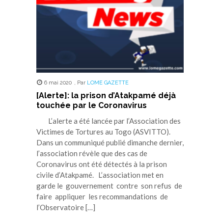
6 mai 2020
,
Par
LOME GAZETTE
[Alerte]: la prison d’Atakpamé déjà
touchée par le Coronavirus
L’alerte a été lancée par l’Association des
Victimes de Tortures au Togo (ASVITTO).
Dans un communiqué publié dimanche dernier,
l’association révèle que des cas de
Coronavirus ont été détectés à la prison
civile d’Atakpamé. L’association met en
garde le gouvernement contre son refus de
faire appliquer les recommandations de
l’Observatoire […]