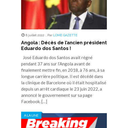
8 juillet 2022
,
Par
LOME GAZETTE
Angola : Décès de l’ancien président
Eduardo dos Santos !
José Eduardo dos Santos avait régné
pendant 37 ans sur l’Angola avant de
finalement mettre fin, en 2018, à 76 ans, à sa
longue carrière politique. Il est décédé dans
la clinique de Barcelone où il était hospitalisé
depuis un arrêt cardiaque le 23 juin 2022, a
annoncé le gouvernement sur sa page
Facebook. […]
A LA UNE