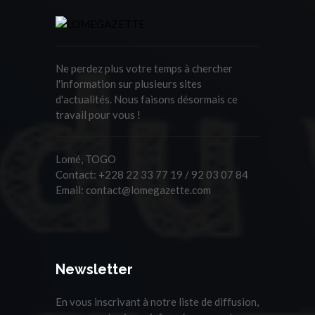
Ne perdez plus votre temps à chercher
l'information sur plusieurs sites
d'actualités. Nous faisons désormais ce
travail pour vous !
Lomé, TOGO
Contact:
+228 22 33 77 19 / 92 03 07 84
Email:
contact@lomegazette.com
Newsletter
En vous inscrivant à notre liste de diffusion,