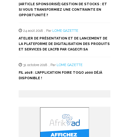
[ARTICLE SPONSORISÉ] GESTION DE STOCKS : ET
SI VOUS TRANSFORMIEZ UNE CONTRAINTE EN
OPPORTUNITÉ ?
24 août 2018
,
Par
LOME GAZETTE
ATELIER DE PRÉSENTATION ET DE LANCEMENT DE
LA PLATEFORME DE DIGITALISATION DES PRODUITS
ET SERVICES DE L’ACFB PAR CAGECFI SA
31 octobre 2018
,
Par
LOME GAZETTE
FIL 2018 : L’APPLICATION FOIRE TOGO 2000 DÉJÀ
DISPONIBLE !