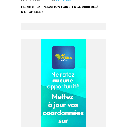
FIL 2018 : L’APPLICATION FOIRE TOGO 2000 DÉJÀ
DISPONIBLE !