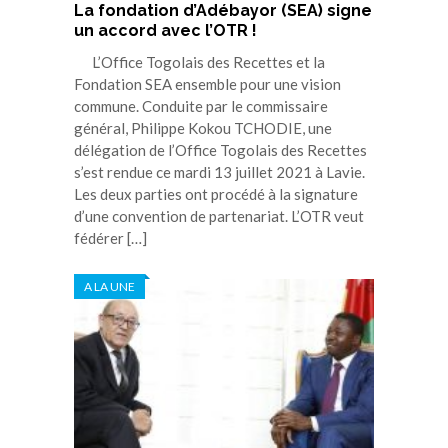
La fondation d’Adébayor (SEA) signe
un accord avec l’OTR !
L’Office Togolais des Recettes et la
Fondation SEA ensemble pour une vision
commune. Conduite par le commissaire
général, Philippe Kokou TCHODIE, une
délégation de l’Office Togolais des Recettes
s’est rendue ce mardi 13 juillet 2021 à Lavie.
Les deux parties ont procédé à la signature
d’une convention de partenariat. L’OTR veut
fédérer […]
A LA UNE