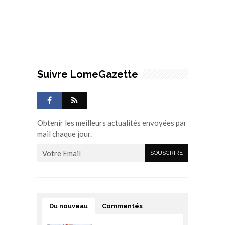
Suivre LomeGazette
Obtenir les meilleurs actualités envoyées par
mail chaque jour.
Du nouveau
Commentés