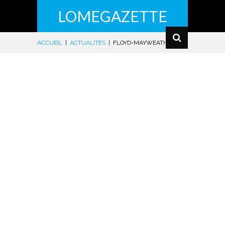
LOMEGAZETTE
ACCUEIL
|
ACTUALITÉS
|
FLOYD-MAYWEATHER