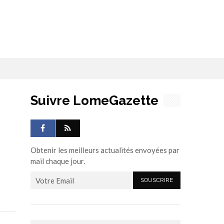
Suivre LomeGazette
Obtenir les meilleurs actualités envoyées par
mail chaque jour.