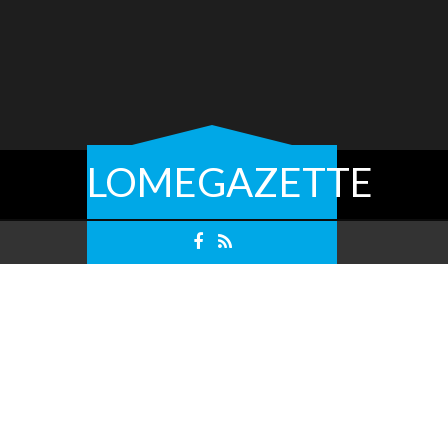
LOMEGAZETTE