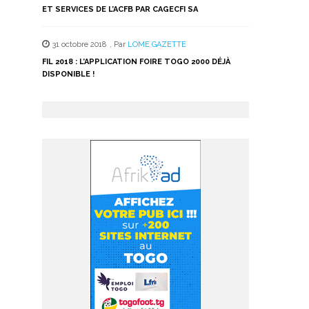
ET SERVICES DE L’ACFB PAR CAGECFI SA
31 octobre 2018
,
Par
LOME GAZETTE
FIL 2018 : L’APPLICATION FOIRE TOGO 2000 DÉJÀ
DISPONIBLE !