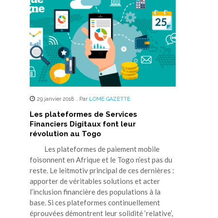
29 janvier 2018
,
Par
LOME GAZETTE
Les plateformes de Services
Financiers Digitaux font leur
révolution au Togo
Les plateformes de paiement mobile
foisonnent en Afrique et le Togo n’est pas du
reste. Le leitmotiv principal de ces dernières :
apporter de véritables solutions et acter
l’inclusion financière des populations à la
base. Si ces plateformes continuellement
éprouvées démontrent leur solidité ‘relative’,