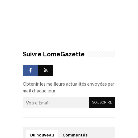
Suivre LomeGazette
Obtenir les meilleurs actualités envoyées par
mail chaque jour.
Du nouveau
Commentés