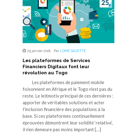
29 janvier 2018
,
Par
LOME GAZETTE
Les plateformes de Services
Financiers Digitaux font leur
révolution au Togo
Les plateformes de paiement mobile
foisonnent en Afrique et le Togo n’est pas du
reste. Le leitmotiv principal de ces dernières :
apporter de véritables solutions et acter
l’inclusion financière des populations à la
base. Si ces plateformes continuellement
éprouvées démontrent leur solidité ‘relative’,
il n’en demeure pas moins important […]