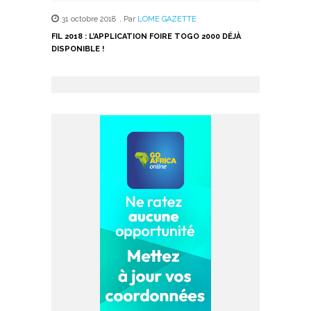
31 octobre 2018
,
Par
LOME GAZETTE
FIL 2018 : L’APPLICATION FOIRE TOGO 2000 DÉJÀ
DISPONIBLE !