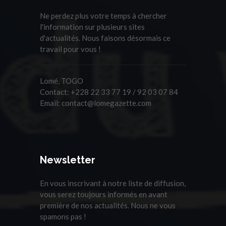
Ne perdez plus votre temps à chercher
l'information sur plusieurs sites
d'actualités. Nous faisons désormais ce
travail pour vous !
Lomé, TOGO
Contact:
+228 22 33 77 19 / 92 03 07 84
Email:
contact@lomegazette.com
Newsletter
En vous inscrivant à notre liste de diffusion,
vous serez toujours informés en avant
première de nos actualités. Nous ne vous
spamons pas !