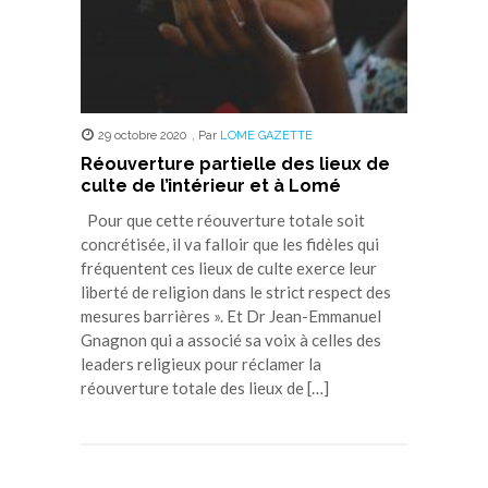
29 octobre 2020
,
Par
LOME GAZETTE
Réouverture partielle des lieux de
culte de l’intérieur et à Lomé
Pour que cette réouverture totale soit
concrétisée, il va falloir que les fidèles qui
fréquentent ces lieux de culte exerce leur
liberté de religion dans le strict respect des
mesures barrières ». Et Dr Jean-Emmanuel
Gnagnon qui a associé sa voix à celles des
leaders religieux pour réclamer la
réouverture totale des lieux de […]