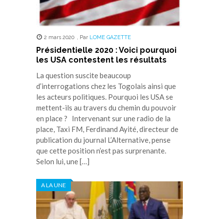
2 mars 2020
,
Par
LOME GAZETTE
Présidentielle 2020 : Voici pourquoi
les USA contestent les résultats
La question suscite beaucoup
d’interrogations chez les Togolais ainsi que
les acteurs politiques. Pourquoi les USA se
mettent-ils au travers du chemin du pouvoir
en place ? Intervenant sur une radio de la
place, Taxi FM, Ferdinand Ayité, directeur de
publication du journal L’Alternative, pense
que cette position n’est pas surprenante.
Selon lui, une […]
A LA UNE