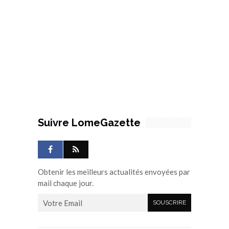
Suivre LomeGazette
Obtenir les meilleurs actualités envoyées par
mail chaque jour.