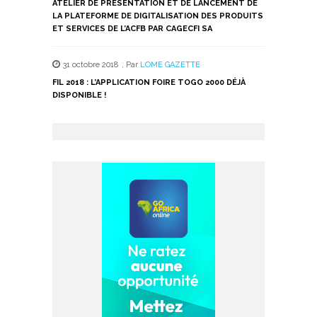
ATELIER DE PRÉSENTATION ET DE LANCEMENT DE
LA PLATEFORME DE DIGITALISATION DES PRODUITS
ET SERVICES DE L’ACFB PAR CAGECFI SA
31 octobre 2018
,
Par
LOME GAZETTE
FIL 2018 : L’APPLICATION FOIRE TOGO 2000 DÉJÀ
DISPONIBLE !