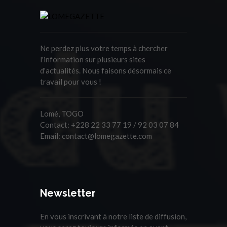
Ne perdez plus votre temps à chercher
l'information sur plusieurs sites
d'actualités. Nous faisons désormais ce
travail pour vous !
Lomé, TOGO
Contact:
+228 22 33 77 19 / 92 03 07 84
Email:
contact@lomegazette.com
Newsletter
En vous inscrivant à notre liste de diffusion,