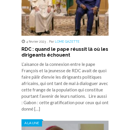
4 février 2023
,
Par
LOME GAZETTE
RDC : quand le pape réussit là où les
dirigeants échouent
L’aisance de la connexion entre le pape
François et la jeunesse de RDC avait de quoi
faire pâlir d’envie les dirigeants politiques
africains, qui ont tant de mal à dialoguer avec
cette frange de la population qui constitue
pourtant l’avenir de leurs nations. Lire aussi
: Gabon : cette gratification pour ceux qui ont
donné […]
A LA UNE