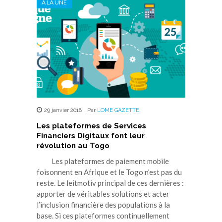
A LA UNE
29 janvier 2018
,
Par
LOME GAZETTE
Les plateformes de Services
Financiers Digitaux font leur
révolution au Togo
Les plateformes de paiement mobile
foisonnent en Afrique et le Togo n’est pas du
reste. Le leitmotiv principal de ces dernières :
apporter de véritables solutions et acter
l’inclusion financière des populations à la
base. Si ces plateformes continuellement