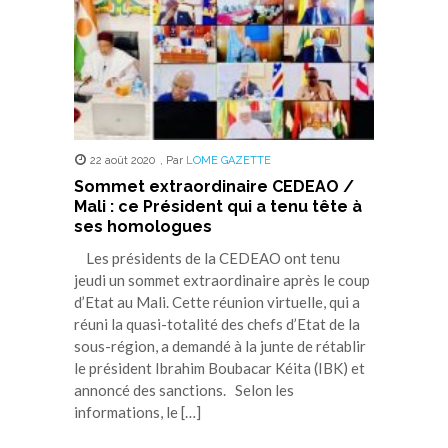
22 août 2020
,
Par
LOME GAZETTE
Sommet extraordinaire CEDEAO /
Mali : ce Président qui a tenu tête à
ses homologues
Les présidents de la CEDEAO ont tenu
jeudi un sommet extraordinaire après le coup
d’Etat au Mali. Cette réunion virtuelle, qui a
réuni la quasi-totalité des chefs d’Etat de la
sous-région, a demandé à la junte de rétablir
le président Ibrahim Boubacar Kéita (IBK) et
annoncé des sanctions. Selon les
informations, le […]