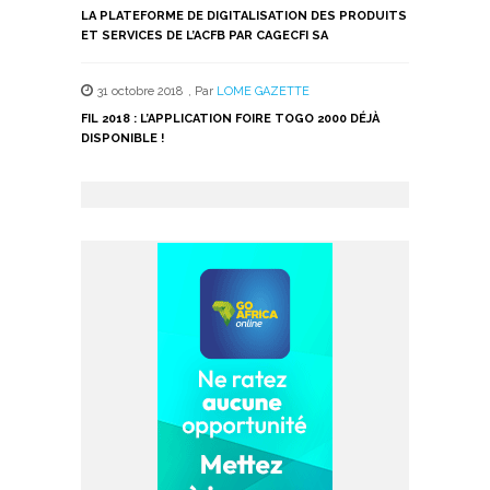
LA PLATEFORME DE DIGITALISATION DES PRODUITS
ET SERVICES DE L’ACFB PAR CAGECFI SA
31 octobre 2018
,
Par
LOME GAZETTE
FIL 2018 : L’APPLICATION FOIRE TOGO 2000 DÉJÀ
DISPONIBLE !