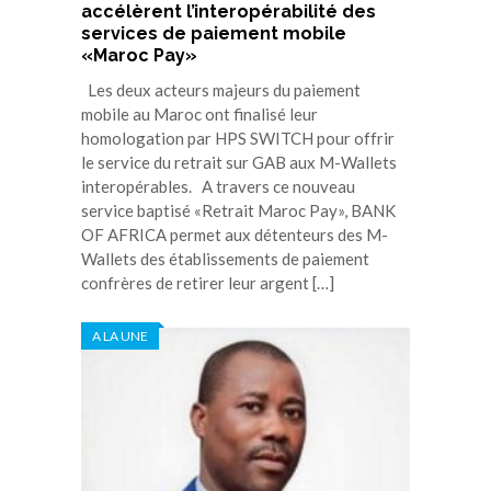
accélèrent l’interopérabilité des
services de paiement mobile
«Maroc Pay»
Les deux acteurs majeurs du paiement
mobile au Maroc ont finalisé leur
homologation par HPS SWITCH pour offrir
le service du retrait sur GAB aux M-Wallets
interopérables. A travers ce nouveau
service baptisé «Retrait Maroc Pay», BANK
OF AFRICA permet aux détenteurs des M-
Wallets des établissements de paiement
confrères de retirer leur argent […]
A LA UNE