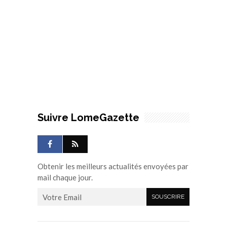
Suivre LomeGazette
Obtenir les meilleurs actualités envoyées par
mail chaque jour.