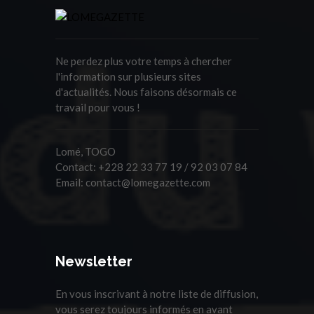
Ne perdez plus votre temps à chercher
l'information sur plusieurs sites
d'actualités. Nous faisons désormais ce
travail pour vous !
Lomé, TOGO
Contact:
+228 22 33 77 19 / 92 03 07 84
Email:
contact@lomegazette.com
Newsletter
En vous inscrivant à notre liste de diffusion,
vous serez toujours informés en avant