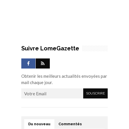
Suivre LomeGazette
Obtenir les meilleurs actualités envoyées par
mail chaque jour.
Du nouveau
Commentés