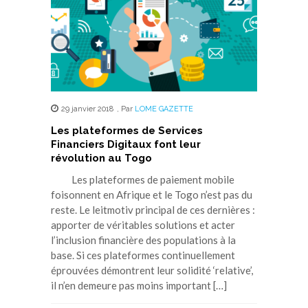
29 janvier 2018
,
Par
LOME GAZETTE
Les plateformes de Services
Financiers Digitaux font leur
révolution au Togo
Les plateformes de paiement mobile
foisonnent en Afrique et le Togo n’est pas du
reste. Le leitmotiv principal de ces dernières :
apporter de véritables solutions et acter
l’inclusion financière des populations à la
base. Si ces plateformes continuellement
éprouvées démontrent leur solidité ‘relative’,
il n’en demeure pas moins important […]