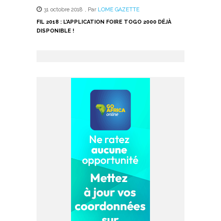
31 octobre 2018
,
Par
LOME GAZETTE
FIL 2018 : L’APPLICATION FOIRE TOGO 2000 DÉJÀ
DISPONIBLE !