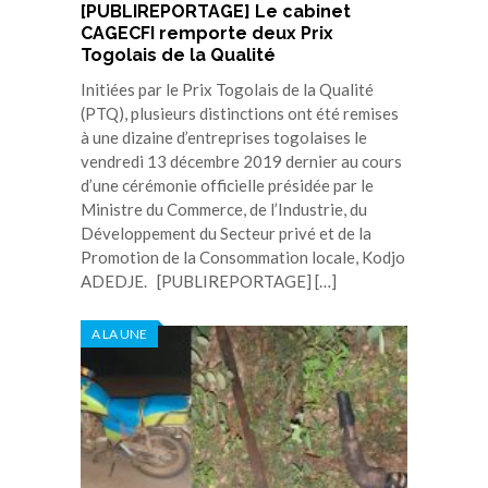
[PUBLIREPORTAGE] Le cabinet
CAGECFI remporte deux Prix
Togolais de la Qualité
Initiées par le Prix Togolais de la Qualité
(PTQ), plusieurs distinctions ont été remises
à une dizaine d’entreprises togolaises le
vendredi 13 décembre 2019 dernier au cours
d’une cérémonie officielle présidée par le
Ministre du Commerce, de l’Industrie, du
Développement du Secteur privé et de la
Promotion de la Consommation locale, Kodjo
ADEDJE. [PUBLIREPORTAGE] […]
A LA UNE