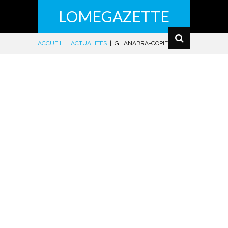
LOMEGAZETTE
ACCUEIL
|
ACTUALITÉS
|
GHANABRA-COPIER