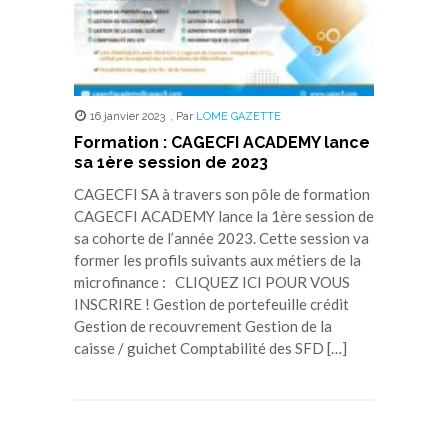
16 janvier 2023
,
Par
LOME GAZETTE
Formation : CAGECFI ACADEMY lance
sa 1ère session de 2023
CAGECFI SA à travers son pôle de formation
CAGECFI ACADEMY lance la 1ère session de
sa cohorte de l’année 2023. Cette session va
former les profils suivants aux métiers de la
microfinance : CLIQUEZ ICI POUR VOUS
INSCRIRE ! Gestion de portefeuille crédit
Gestion de recouvrement Gestion de la
caisse / guichet Comptabilité des SFD […]