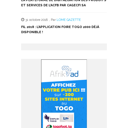
LA PLATEFORME DE DIGITALISATION DES PRODUITS
ET SERVICES DE L’ACFB PAR CAGECFI SA
31 octobre 2018
,
Par
LOME GAZETTE
FIL 2018 : L’APPLICATION FOIRE TOGO 2000 DÉJÀ
DISPONIBLE !