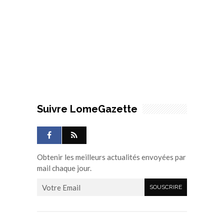
Suivre LomeGazette
Obtenir les meilleurs actualités envoyées par
mail chaque jour.