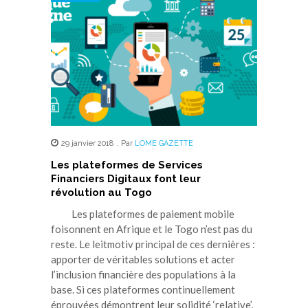
29 janvier 2018
,
Par
LOME GAZETTE
Les plateformes de Services
Financiers Digitaux font leur
révolution au Togo
Les plateformes de paiement mobile
foisonnent en Afrique et le Togo n’est pas du
reste. Le leitmotiv principal de ces dernières :
apporter de véritables solutions et acter
l’inclusion financière des populations à la
base. Si ces plateformes continuellement
éprouvées démontrent leur solidité ‘relative’,