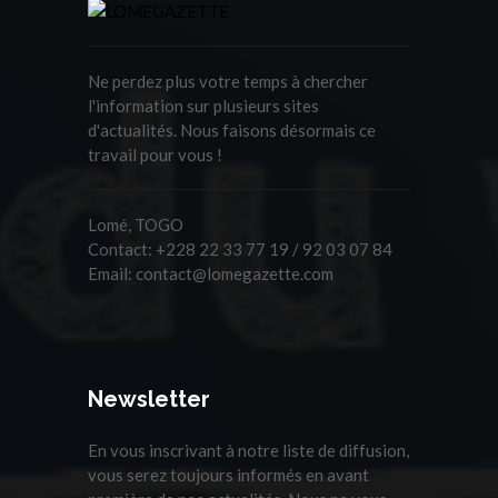
Ne perdez plus votre temps à chercher
l'information sur plusieurs sites
d'actualités. Nous faisons désormais ce
travail pour vous !
Lomé, TOGO
Contact:
+228 22 33 77 19 / 92 03 07 84
Email:
contact@lomegazette.com
Newsletter
En vous inscrivant à notre liste de diffusion,
vous serez toujours informés en avant