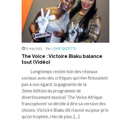
8 mai 2021
,
Par
LOME GAZETTE
The Voice : Victoire Biaku balance
tout (Vidéo)
Longtemps restée loin des réseaux
sociaux avec des critiques qui n’en finissaient
pas à son égard, la gagnante de la
2ème édition du programme de
divertissement musical ‘The Voice Afrique
francophone’ se décide à dire sa version des
choses. Victoire Biaku dit n’avoir eu pour prix
qu’un trophée, rien de plus. […]