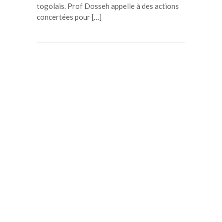
togolais. Prof Dosseh appelle à des actions
concertées pour […]