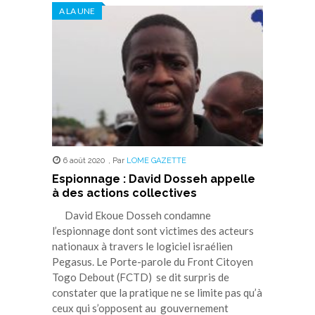
A LA UNE
6 août 2020
,
Par
LOME GAZETTE
Espionnage : David Dosseh appelle
à des actions collectives
David Ekoue Dosseh condamne
l’espionnage dont sont victimes des acteurs
nationaux à travers le logiciel israélien
Pegasus. Le Porte-parole du Front Citoyen
Togo Debout (FCTD) se dit surpris de
constater que la pratique ne se limite pas qu’à
ceux qui s’opposent au gouvernement