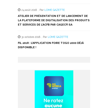
24 août 2018
,
Par
LOME GAZETTE
ATELIER DE PRÉSENTATION ET DE LANCEMENT DE
LA PLATEFORME DE DIGITALISATION DES PRODUITS
ET SERVICES DE L’ACFB PAR CAGECFI SA
31 octobre 2018
,
Par
LOME GAZETTE
FIL 2018 : L’APPLICATION FOIRE TOGO 2000 DÉJÀ
DISPONIBLE !