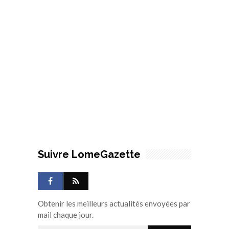
Suivre LomeGazette
Obtenir les meilleurs actualités envoyées par
mail chaque jour.