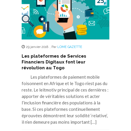
29 janvier 2018
,
Par
LOME GAZETTE
Les plateformes de Services
Financiers Digitaux font leur
révolution au Togo
Les plateformes de paiement mobile
foisonnent en Afrique et le Togo n’est pas du
reste. Le leitmotiv principal de ces dernières :
apporter de véritables solutions et acter
l’inclusion financière des populations à la
base. Si ces plateformes continuellement
éprouvées démontrent leur solidité ‘relative’,
il n’en demeure pas moins important […]