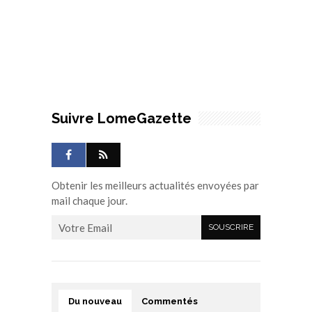
Suivre LomeGazette
Obtenir les meilleurs actualités envoyées par
mail chaque jour.
Du nouveau
Commentés