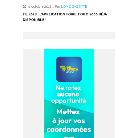
31 octobre 2018
,
Par
LOME GAZETTE
FIL 2018 : L’APPLICATION FOIRE TOGO 2000 DÉJÀ
DISPONIBLE !