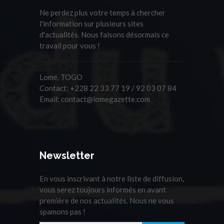
Ne perdez plus votre temps à chercher
l'information sur plusieurs sites
d'actualités. Nous faisons désormais ce
travail pour vous !
Lomé, TOGO
Contact:
+228 22 33 77 19 / 92 03 07 84
Email:
contact@lomegazette.com
Newsletter
En vous inscrivant à notre liste de diffusion,
vous serez toujours informés en avant
première de nos actualités. Nous ne vous
spamons pas !