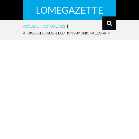
LOMEGAZETTE
ACCUEIL
|
ACTUALITÉS
|
AFRIQUE-DU-SUD-ELECTIONS-MUNICIPALES-AFP