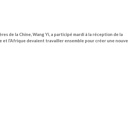
res de la Chine, Wang Yi, a participé mardi à la réception de la
ne et l’Afrique devaient travailler ensemble pour créer une nouve