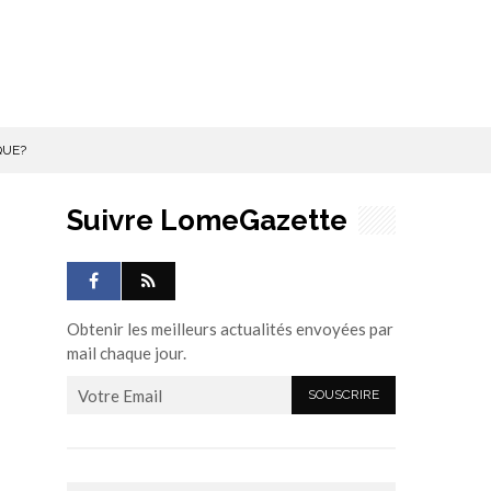
QUE?
Suivre LomeGazette
Obtenir les meilleurs actualités envoyées par
mail chaque jour.