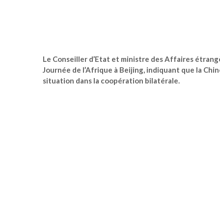
Le Conseiller d’Etat et ministre des Affaires étrangè
Journée de l’Afrique à Beijing, indiquant que la Chi
situation dans la coopération bilatérale.