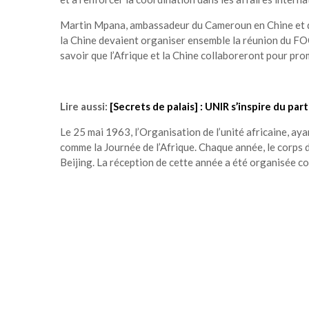
Martin Mpana, ambassadeur du Cameroun en Chine et doy
la Chine devaient organiser ensemble la réunion du FO
savoir que l’Afrique et la Chine collaboreront pour prom
Lire aussi:
[Secrets de palais] : UNIR s’inspire du pa
Le 25 mai 1963, l’Organisation de l’unité africaine, ayan
comme la Journée de l’Afrique. Chaque année, le corps 
Beijing. La réception de cette année a été organisée co