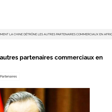
MENT LA CHINE DÉTRÔNE LES AUTRES PARTENAIRES COMMERCIAUX EN AFRI
 autres partenaires commerciaux en
Partenaires