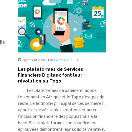
lle
29 janvier 2018
,
Par
LOME GAZETTE
Les plateformes de Services
Financiers Digitaux font leur
révolution au Togo
Les plateformes de paiement mobile
foisonnent en Afrique et le Togo n’est pas du
reste. Le leitmotiv principal de ces dernières :
apporter de véritables solutions et acter
l’inclusion financière des populations à la
base. Si ces plateformes continuellement
éprouvées démontrent leur solidité ‘relative’,