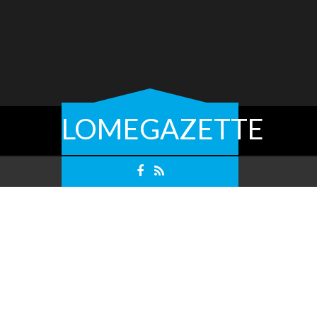
LOMEGAZETTE