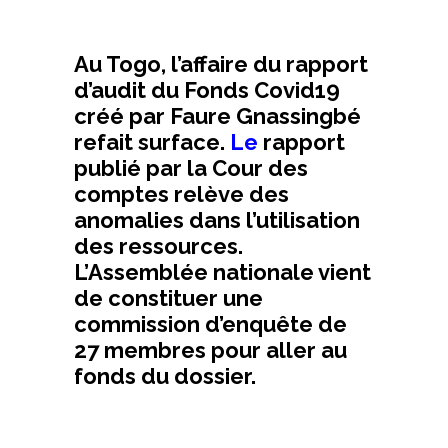
Au Togo, l’affaire du rapport
d’audit du Fonds Covid19
créé par Faure Gnassingbé
refait surface.
Le
rapport
publié par la Cour des
comptes
relève des
anomalies dans l’utilisation
des ressources.
L’Assemblée nationale vient
de constituer une
commission d’enquête de
27 membres pour aller au
fonds du dossier.