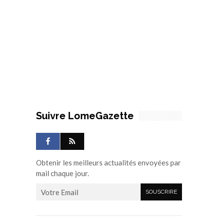
Suivre LomeGazette
Obtenir les meilleurs actualités envoyées par
mail chaque jour.