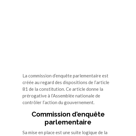
La commission d’enquête parlementaire est
créée au regard des dispositions de l’article
81 de la constitution. Ce article donne la
prérogative à l’Assemblée nationale de
contrôler l’action du gouvernement.
Commission d’enquête
parlementaire
Sa mise en place est une suite logique de la