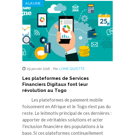
A LA UNE
29 janvier 2018
,
Par
LOME GAZETTE
Les plateformes de Services
Financiers Digitaux font leur
révolution au Togo
Les plateformes de paiement mobile
foisonnent en Afrique et le Togo n’est pas du
reste. Le leitmotiv principal de ces dernières :
apporter de véritables solutions et acter
l’inclusion financière des populations à la
base. Si ces plateformes continuellement