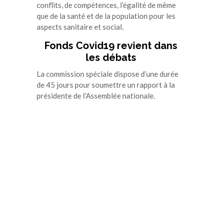
conflits, de compétences, l’égalité de même
que de la santé et de la population pour les
aspects sanitaire et social.
Fonds Covid19 revient dans
les débats
La commission spéciale dispose d’une durée
de 45 jours pour soumettre un rapport à la
présidente de l’Assemblée nationale.