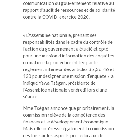
communication du gouvernement relative au
rapport d’audit de ressources et de solidarité
contre la COVID, exercice 2020.
« L’Assemblée nationale, prenant ses
responsabilités dans le cadre du contrôle de
l’action du gouvernement a étudié et opté
pour une mission d’information des enquêtes
en matière la procédure éditée par le
règlement intérieur des articles 35 ,36, 46 et
130 pour désigner une mission d’enquête », a
indiqué Yawa Tsègan, présidente de
l’Assemblée nationale vendredi lors d’une
séance.
Mme Tsègan annonce que prioritairement, la
commission relève de la compétence des
finances et le développement économique.
Mais elle intéresse également la commission
des lois sur les aspects procéduraux, de