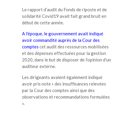
Le rapport d’audit du Fonds de riposte et de
solidarité Covid19 avait fait grand bruit en
début de cette année.
A l’époque, le gouvernement avait indiqué
avoir commandité auprès de la Cour des
comptes
cet audit des ressources mobilisées
et des dépenses effectuées pour la gestion
2020, dans le but de disposer de l’opinion d’un
auditeur externe.
Les dirigeants avaient également indiqué
avoir pris note « des insuffisances relevées
par la Cour des comptes ainsi que des
observations et recommandations formulées
».