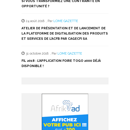
SI VOUS TRANSFORMIEZ UNE CONTRAINTE EN
OPPORTUNITÉ ?
24 août 2018
,
Par
LOME GAZETTE
ATELIER DE PRÉSENTATION ET DE LANCEMENT DE
LA PLATEFORME DE DIGITALISATION DES PRODUITS
ET SERVICES DE L’ACFB PAR CAGECFI SA
31 octobre 2018
,
Par
LOME GAZETTE
FIL 2018 : L’APPLICATION FOIRE TOGO 2000 DÉJÀ
DISPONIBLE !