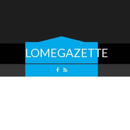
LOMEGAZETTE