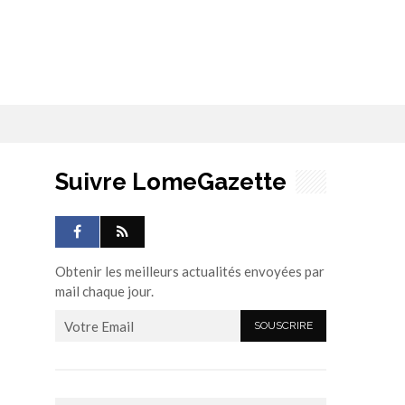
Suivre LomeGazette
Obtenir les meilleurs actualités envoyées par
mail chaque jour.