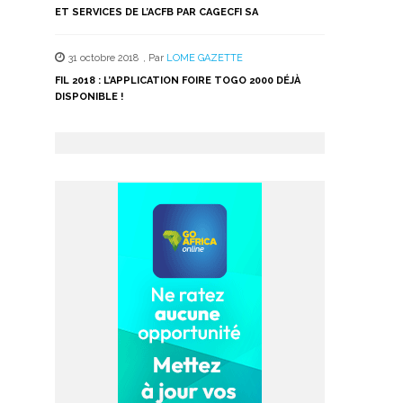
ET SERVICES DE L’ACFB PAR CAGECFI SA
31 octobre 2018
,
Par
LOME GAZETTE
FIL 2018 : L’APPLICATION FOIRE TOGO 2000 DÉJÀ
DISPONIBLE !