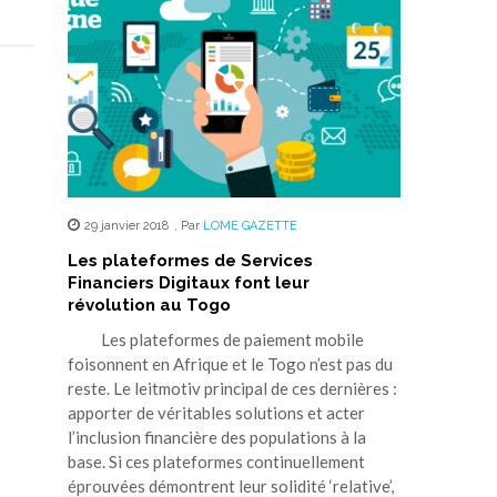
29 janvier 2018
,
Par
LOME GAZETTE
Les plateformes de Services
Financiers Digitaux font leur
révolution au Togo
Les plateformes de paiement mobile
foisonnent en Afrique et le Togo n’est pas du
reste. Le leitmotiv principal de ces dernières :
apporter de véritables solutions et acter
l’inclusion financière des populations à la
base. Si ces plateformes continuellement
éprouvées démontrent leur solidité ‘relative’,