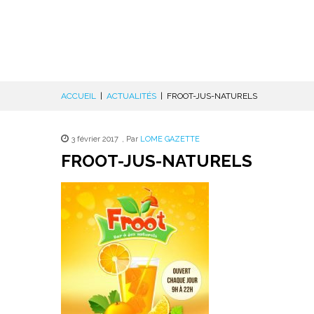
ACCUEIL
|
ACTUALITÉS
|
FROOT-JUS-NATURELS
3 février 2017
,
Par
LOME GAZETTE
FROOT-JUS-NATURELS