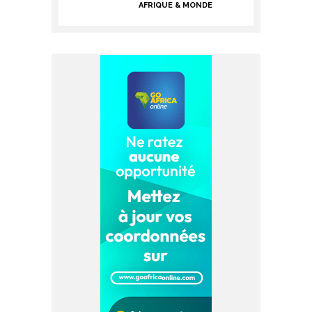
AFRIQUE & MONDE