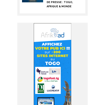
DE PRESSE : TOGO,
AFRIQUE & MONDE