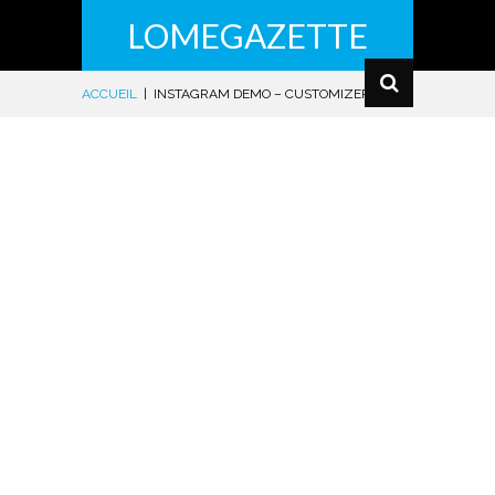
LOMEGAZETTE
ACCUEIL
|
INSTAGRAM DEMO – CUSTOMIZER