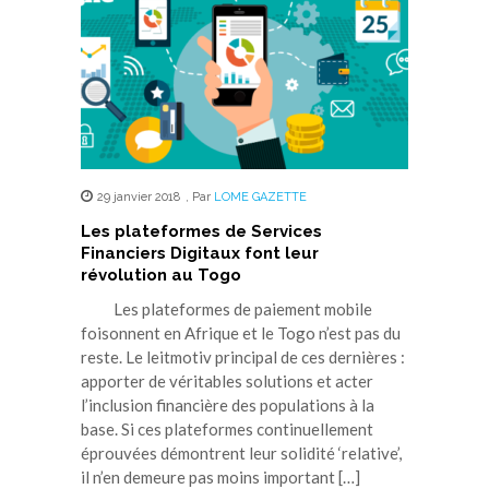
29 janvier 2018
,
Par
LOME GAZETTE
Les plateformes de Services
Financiers Digitaux font leur
révolution au Togo
Les plateformes de paiement mobile
foisonnent en Afrique et le Togo n’est pas du
reste. Le leitmotiv principal de ces dernières :
apporter de véritables solutions et acter
l’inclusion financière des populations à la
base. Si ces plateformes continuellement
éprouvées démontrent leur solidité ‘relative’,
il n’en demeure pas moins important […]