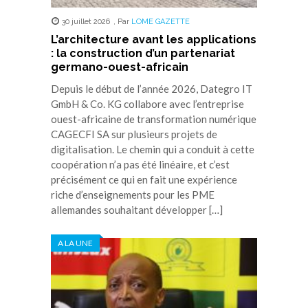
30 juillet 2026
,
Par
LOME GAZETTE
L’architecture avant les applications
: la construction d’un partenariat
germano-ouest-africain
Depuis le début de l’année 2026, Dategro IT
GmbH & Co. KG collabore avec l’entreprise
ouest-africaine de transformation numérique
CAGECFI SA sur plusieurs projets de
digitalisation. Le chemin qui a conduit à cette
coopération n’a pas été linéaire, et c’est
précisément ce qui en fait une expérience
riche d’enseignements pour les PME
allemandes souhaitant développer […]
A LA UNE