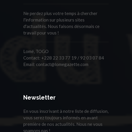
Ne perdez plus votre temps à chercher
l'information sur plusieurs sites
d'actualités. Nous faisons désormais ce
travail pour vous !
Lomé, TOGO
Contact:
+228 22 33 77 19 / 92 03 07 84
Email:
contact@lomegazette.com
Newsletter
En vous inscrivant à notre liste de diffusion,
vous serez toujours informés en avant
première de nos actualités. Nous ne vous
spamons pas !