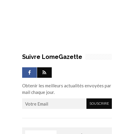
Suivre LomeGazette
Obtenir les meilleurs actualités envoyées par
mail chaque jour.