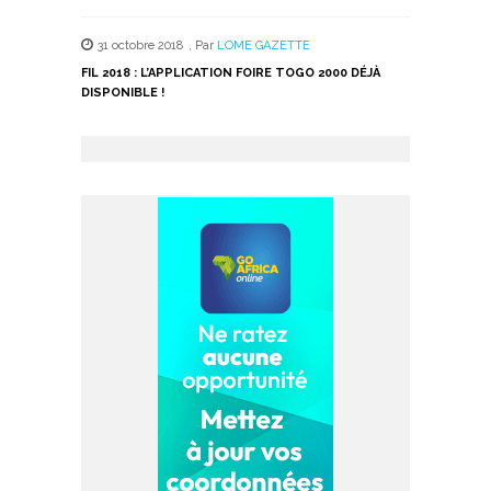
31 octobre 2018
,
Par
LOME GAZETTE
FIL 2018 : L’APPLICATION FOIRE TOGO 2000 DÉJÀ
DISPONIBLE !