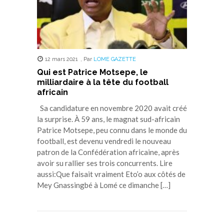
12 mars 2021
,
Par
LOME GAZETTE
Qui est Patrice Motsepe, le
milliardaire à la tête du football
africain
Sa candidature en novembre 2020 avait créé
la surprise. À 59 ans, le magnat sud-africain
Patrice Motsepe, peu connu dans le monde du
football, est devenu vendredi le nouveau
patron de la Confédération africaine, après
avoir su rallier ses trois concurrents. Lire
aussi:Que faisait vraiment Eto’o aux côtés de
Mey Gnassingbé à Lomé ce dimanche […]