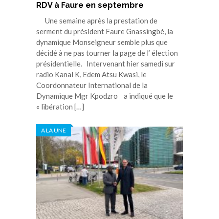
RDV à Faure en septembre
Une semaine après la prestation de
serment du président Faure Gnassingbé, la
dynamique Monseigneur semble plus que
décidé à ne pas tourner la page de l’ élection
présidentielle. Intervenant hier samedi sur
radio Kanal K, Edem Atsu Kwasi, le
Coordonnateur International de la
Dynamique Mgr Kpodzro a indiqué que le
« libération […]
A LA UNE