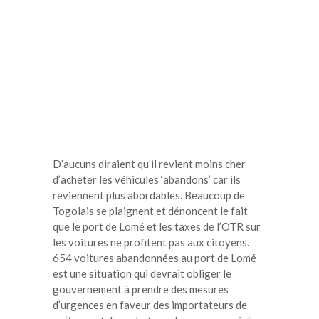
D’aucuns diraient qu’il revient moins cher
d’acheter les véhicules ‘abandons’ car ils
reviennent plus abordables. Beaucoup de
Togolais se plaignent et dénoncent le fait
que le port de Lomé et les taxes de l’OTR sur
les voitures ne profitent pas aux citoyens.
654 voitures abandonnées au port de Lomé
est une situation qui devrait obliger le
gouvernement à prendre des mesures
d’urgences en faveur des importateurs de