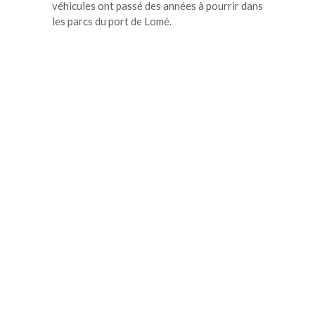
véhicules ont passé des années à pourrir dans
les parcs du port de Lomé.