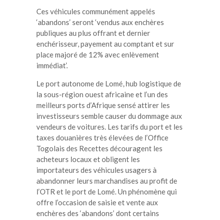
Ces véhicules communément appelés
‘abandons’ seront ‘vendus aux enchères
publiques au plus offrant et dernier
enchérisseur, payement au comptant et sur
place majoré de 12% avec enlèvement
immédiat’.
Le port autonome de Lomé, hub logistique de
la sous-région ouest africaine et l’un des
meilleurs ports d’Afrique sensé attirer les
investisseurs semble causer du dommage aux
vendeurs de voitures. Les tarifs du port et les
taxes douanières très élevées de l’Office
Togolais des Recettes découragent les
acheteurs locaux et obligent les
importateurs des véhicules usagers à
abandonner leurs marchandises au profit de
l’OTR et le port de Lomé. Un phénomène qui
offre l’occasion de saisie et vente aux
enchères des ‘abandons’ dont certains