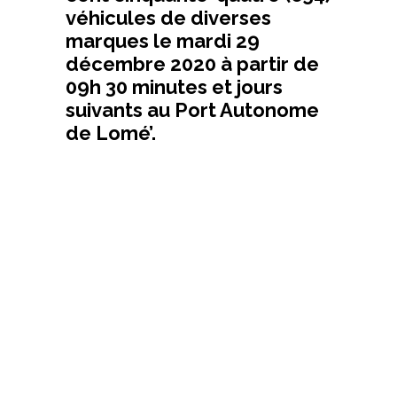
véhicules de diverses
marques le mardi 29
décembre 2020 à partir de
09h 30 minutes et jours
suivants au Port Autonome
de Lomé’.