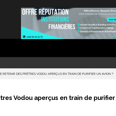
QUE RETENIR DES PRÊTRES VODOU APERÇUS EN TRAIN DE PURIFIER UN AVION ?
tres Vodou aperçus en train de purifier