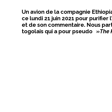
Un avion de la compagnie Ethiopian
ce lundi 21 juin 2021 pour purifier
et de son commentaire. Nous part
togolais qui a pour pseudo »
The 