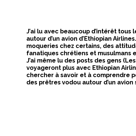
J’ai lu avec beaucoup d’intérêt tous l
autour d’un avion d’Ethiopian Airlines.
moqueries chez certains, des attitu
fanatiques chrétiens et musulmans e
J’ai même lu des posts des gens (Les T
voyageront plus avec Ethiopian Airli
chercher à savoir et à comprendre p
des prêtres vodou autour d’un avion 