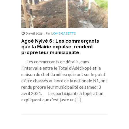
6 avril 2021
,
Par
LOME GAZETTE
Agoè Nyivé 6 : Les commerçants
que la Mairie expulse, rendent
propre leur municipalité
Les commerçants de détails, dans
l’intervalle entre le Total d’Adétikopé et la
maison du chef du milieu qui sont sur le point
d’être chassés au bord de la nationale N1, ont
rendu propre leur municipalité ce samedi 3
avril 2021. Les participants à l’opération,
expliquent que c’est juste un […]