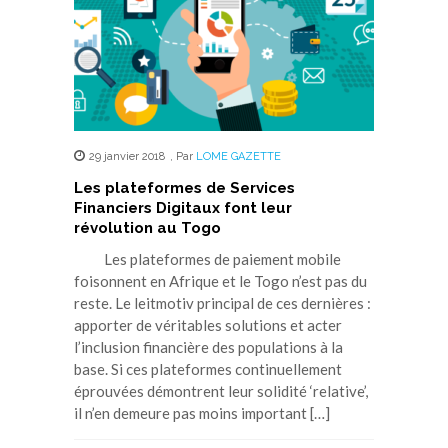
29 janvier 2018
,
Par
LOME GAZETTE
Les plateformes de Services
Financiers Digitaux font leur
révolution au Togo
Les plateformes de paiement mobile
foisonnent en Afrique et le Togo n’est pas du
reste. Le leitmotiv principal de ces dernières :
apporter de véritables solutions et acter
l’inclusion financière des populations à la
base. Si ces plateformes continuellement
éprouvées démontrent leur solidité ‘relative’,
il n’en demeure pas moins important […]