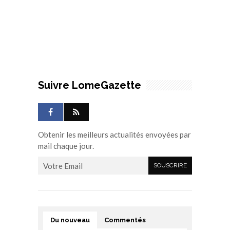
Suivre LomeGazette
Obtenir les meilleurs actualités envoyées par
mail chaque jour.
Du nouveau
Commentés