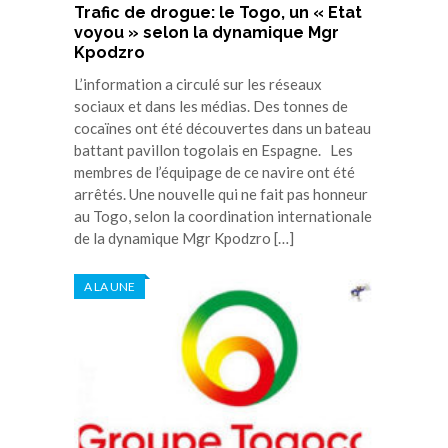
Trafic de drogue: le Togo, un « Etat
voyou » selon la dynamique Mgr
Kpodzro
L’information a circulé sur les réseaux
sociaux et dans les médias. Des tonnes de
cocaïnes ont été découvertes dans un bateau
battant pavillon togolais en Espagne. Les
membres de l’équipage de ce navire ont été
arrêtés. Une nouvelle qui ne fait pas honneur
au Togo, selon la coordination internationale
de la dynamique Mgr Kpodzro […]
A LA UNE