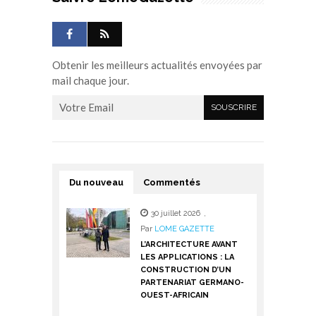
Obtenir les meilleurs actualités envoyées par
mail chaque jour.
Du nouveau
Commentés
30 juillet 2026
,
Par
LOME GAZETTE
L’ARCHITECTURE AVANT
LES APPLICATIONS : LA
CONSTRUCTION D’UN
PARTENARIAT GERMANO-
OUEST-AFRICAIN