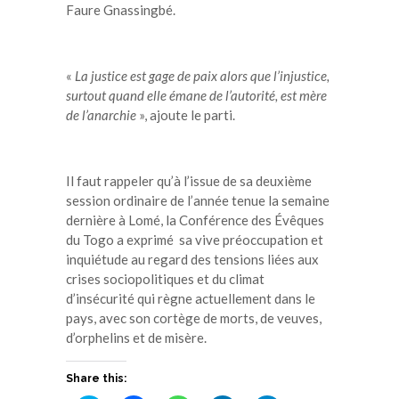
Faure Gnassingbé.
«
La justice est gage de paix alors que l’injustice,
surtout quand elle émane de l’autorité, est mère
de l’anarchie
», ajoute le parti.
Il faut rappeler qu’à l’issue de sa deuxième
session ordinaire de l’année tenue la semaine
dernière à Lomé, la Conférence des Évêques
du Togo a exprimé sa vive préoccupation et
inquiétude au regard des tensions liées aux
crises sociopolitiques et du climat
d’insécurité qui règne actuellement dans le
pays, avec son cortège de morts, de veuves,
d’orphelins et de misère.
Share this: