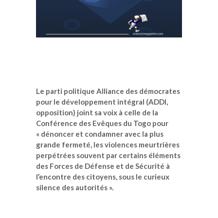
Le parti politique
Alliance des démocrates
pour le développement intégral (ADDI
,
opposition) joint sa voix à celle de la
Conférence des Evêques du Togo pour
« dénoncer et condamner avec la plus
grande fermeté, les violences meurtrières
perpétrées souvent par certains éléments
des Forces de Défense et de Sécurité à
l’encontre des citoyens, sous le curieux
silence des autorités ».