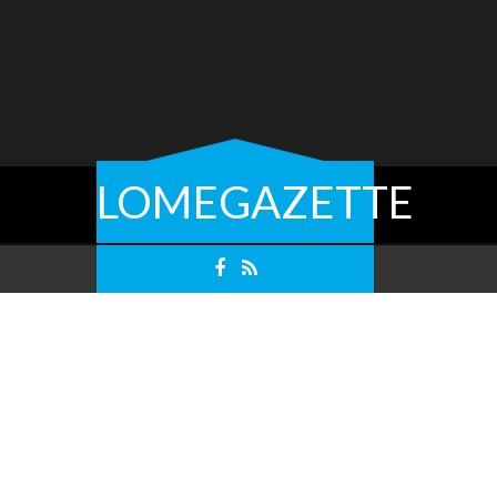
LOMEGAZETTE