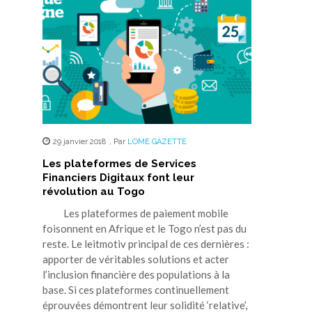
29 janvier 2018
,
Par
LOME GAZETTE
Les plateformes de Services
Financiers Digitaux font leur
révolution au Togo
Les plateformes de paiement mobile
foisonnent en Afrique et le Togo n’est pas du
reste. Le leitmotiv principal de ces dernières :
apporter de véritables solutions et acter
l’inclusion financière des populations à la
base. Si ces plateformes continuellement
éprouvées démontrent leur solidité ‘relative’,