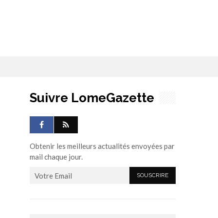
Suivre LomeGazette
Obtenir les meilleurs actualités envoyées par
mail chaque jour.