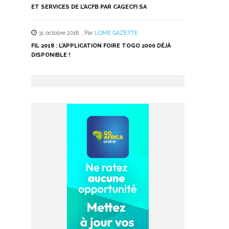
ET SERVICES DE L’ACFB PAR CAGECFI SA
31 octobre 2018
,
Par
LOME GAZETTE
FIL 2018 : L’APPLICATION FOIRE TOGO 2000 DÉJÀ
DISPONIBLE !