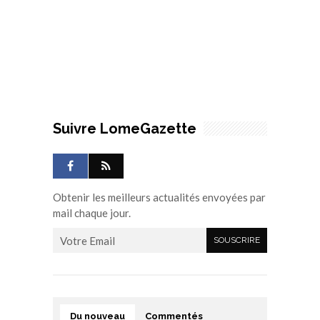
Suivre LomeGazette
Obtenir les meilleurs actualités envoyées par
mail chaque jour.
Du nouveau
Commentés