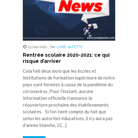
25 mai 2020
,
Par
LOME GAZETTE
Rentrée scolaire 2020-2021: ce qui
risque d’arriver
Cela fait deux mois que les écoles et
institutions de formation supérieure de notre
pays sont fermées à cause de la pandémie du
coronavirus. Pour l’instant, aucune
information officielle n’annonce la
réouverture prochaine des établissements
scolaires. Si l’on tient compte du fait que
selon les autorités éducatives, il n’y aura pas
d’année blanche, il […]