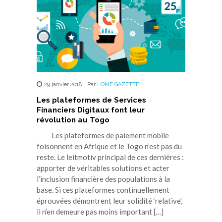
29 janvier 2018
,
Par
LOME GAZETTE
Les plateformes de Services
Financiers Digitaux font leur
révolution au Togo
Les plateformes de paiement mobile
foisonnent en Afrique et le Togo n’est pas du
reste. Le leitmotiv principal de ces dernières :
apporter de véritables solutions et acter
l’inclusion financière des populations à la
base. Si ces plateformes continuellement
éprouvées démontrent leur solidité ‘relative’,
il n’en demeure pas moins important […]