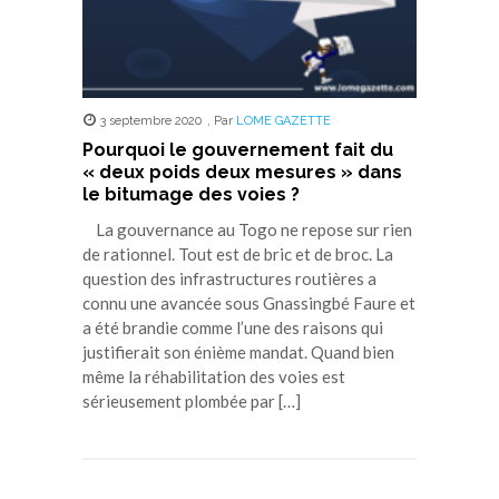
3 septembre 2020
,
Par
LOME GAZETTE
Pourquoi le gouvernement fait du
« deux poids deux mesures » dans
le bitumage des voies ?
La gouvernance au Togo ne repose sur rien
de rationnel. Tout est de bric et de broc. La
question des infrastructures routières a
connu une avancée sous Gnassingbé Faure et
a été brandie comme l’une des raisons qui
justifierait son énième mandat. Quand bien
même la réhabilitation des voies est
sérieusement plombée par […]