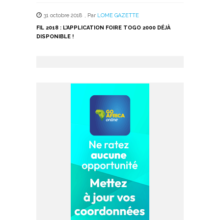
31 octobre 2018
,
Par
LOME GAZETTE
FIL 2018 : L’APPLICATION FOIRE TOGO 2000 DÉJÀ
DISPONIBLE !