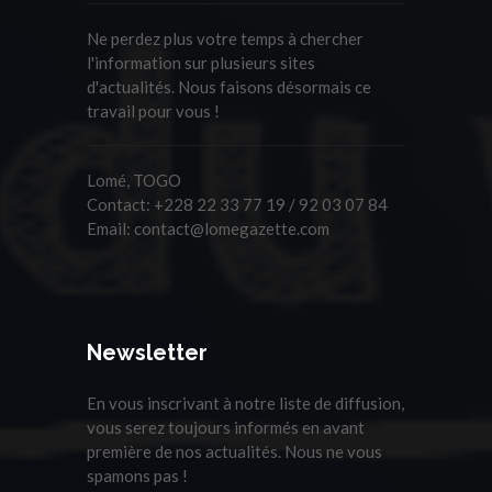
Ne perdez plus votre temps à chercher
l'information sur plusieurs sites
d'actualités. Nous faisons désormais ce
travail pour vous !
Lomé, TOGO
Contact:
+228 22 33 77 19 / 92 03 07 84
Email:
contact@lomegazette.com
Newsletter
En vous inscrivant à notre liste de diffusion,
vous serez toujours informés en avant
première de nos actualités. Nous ne vous
spamons pas !