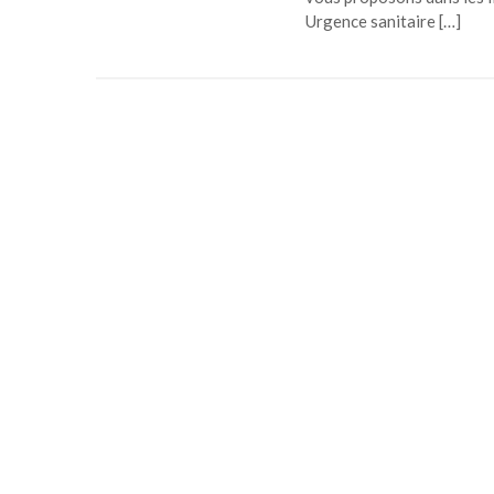
Urgence sanitaire […]