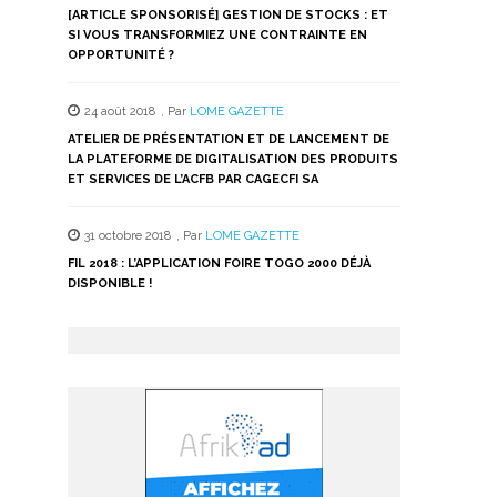
[ARTICLE SPONSORISÉ] GESTION DE STOCKS : ET
SI VOUS TRANSFORMIEZ UNE CONTRAINTE EN
OPPORTUNITÉ ?
24 août 2018
,
Par
LOME GAZETTE
ATELIER DE PRÉSENTATION ET DE LANCEMENT DE
LA PLATEFORME DE DIGITALISATION DES PRODUITS
ET SERVICES DE L’ACFB PAR CAGECFI SA
31 octobre 2018
,
Par
LOME GAZETTE
FIL 2018 : L’APPLICATION FOIRE TOGO 2000 DÉJÀ
DISPONIBLE !